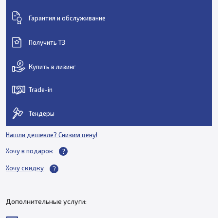
Гарантия и обслуживание
Получить ТЗ
Купить в лизинг
Trade-in
Тендеры
Нашли дешевле? Снизим цену!
Хочу в подарок
Хочу скидку
Дополнительные услуги: