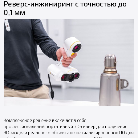
Реверс‑инжиниринг с точностью до
0,1 мм
Комплексное решение включает в себя
профессиональный портативный 3D‑сканер для получения
3D‑модели реального объекта и специализированное ПО для