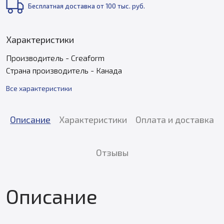
Бесплатная доставка от 100 тыс. руб.
Характеристики
Производитель - Creaform
Страна производитель - Канада
Все характеристики
Описание
Характеристики
Оплата и доставка
Отзывы
Описание