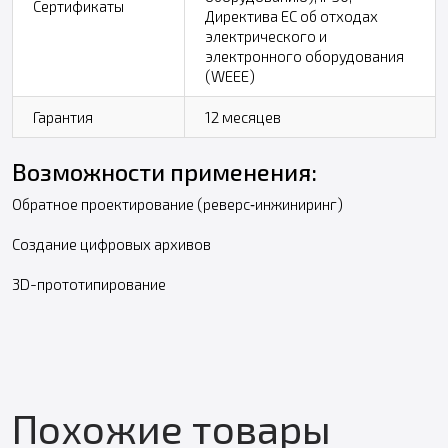
Сертификаты
Директива ЕС об отходах
электрического и
электронного оборудования
(WEEE)
Гарантия
12 месяцев
Возможности применения:
Обратное проектирование (реверс‑инжиниринг)
Создание цифровых архивов
3D-прототипирование
Похожие товары