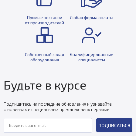
Прямые поставки
Любая форма оплаты
от производителей
Собственный склад
Квалифицированные
оборудования
специалисты
Будьте в курсе
Подпишитесь на последние обновления и узнавайте
о новинках и специальных предложениях первыми
ПОДПИСАТЬСЯ