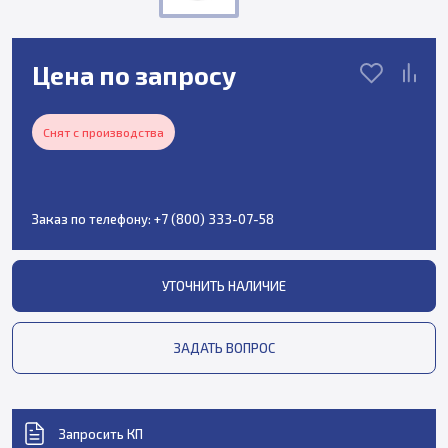
Цена по запросу
Снят с производства
Заказ по телефону:
+7 (800) 333-07-58
УТОЧНИТЬ НАЛИЧИЕ
ЗАДАТЬ ВОПРОС
Запросить КП