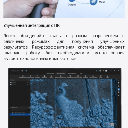
Улучшенная интеграция с ПК
Легко объединяйте сканы с разным разрешением в
различных режимах для получения улучшенных
результатов. Ресурсоэффективная система обеспечивает
плавную работу без необходимости использования
высокотехнологичных компьютеров.