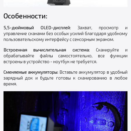
Особенности:
5,5-дюймовый OLED-дисплей:
Захват, просмотр и
управление сканами без особых усилий благодаря удобному
пользовательскому интерфейсу с сенсорным экраном.
Встроенная вычислительная система:
Сканируйте и
обрабатывайте файлы самостоятельно, все функции
встроены в устройство - ноутбук не требуется.
Сменяемые аккумуляторы:
Вставьте аккумулятор в удобный
зарядный док и будьте готовы к сканированию в любое
время.