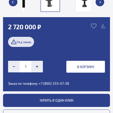
2 720 000 ₽
Под заказ
В КОРЗИНУ
Заказ по телефону:
+7 (800) 333-07-58
КУПИТЬ В ОДИН КЛИК