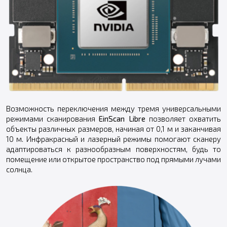
Возможность переключения между тремя универсальными
режимами сканирования
EinScan Libre
позволяет охватить
объекты различных размеров, начиная от 0,1 м и заканчивая
10 м. Инфракрасный и лазерный режимы помогают сканеру
адаптироваться к разнообразным поверхностям, будь то
помещение или открытое пространство под прямыми лучами
солнца.