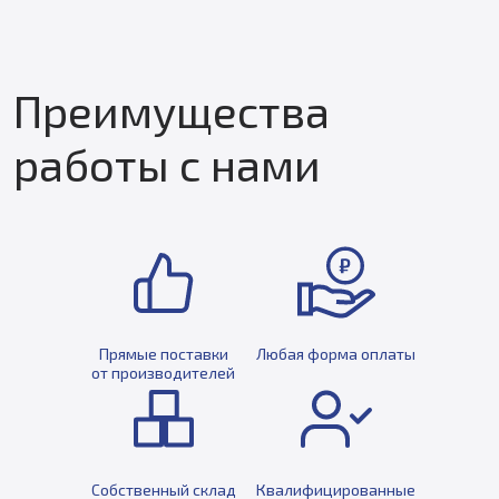
Преимущества
работы с нами
Прямые поставки
Любая форма оплаты
от производителей
Собственный склад
Квалифицированные