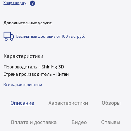
Хочу скидку
Дополнительные услуги:
Бесплатная доставка от 100 тыс. руб.
Характеристики
Производитель - Shining 3D
Страна производитель - Китай
Все характеристики
Описание
Характеристики
Обзоры
Оплата и доставка
Видео
Отзывы