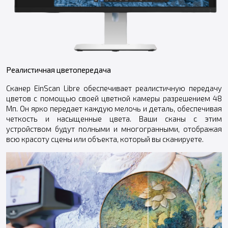
Реалистичная цветопередача
Сканер EinScan Libre обеспечивает реалистичную передачу
цветов с помощью своей цветной камеры разрешением 48
Мп. Он ярко передает каждую мелочь и деталь, обеспечивая
четкость и насыщенные цвета. Ваши сканы с этим
устройством будут полными и многогранными, отображая
всю красоту сцены или объекта, который вы сканируете.