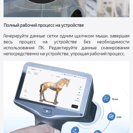
Полный рабочий процесс на устройстве
Генерируйте данные сетки одним щелчком мыши, завершая
весь процесс на устройстве без необходимости
использования ПК. Редактируйте данные сканирования
непосредственно на устройстве, упрощая рабочий процесс.