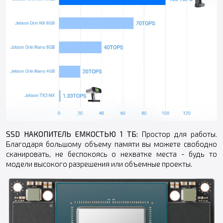
SSD НАКОПИТЕЛЬ ЕМКОСТЬЮ 1 ТБ:
Простор для работы.
Благодаря большому объему памяти вы можете свободно
сканировать, не беспокоясь о нехватке места - будь то
модели высокого разрешения или объемные проекты.