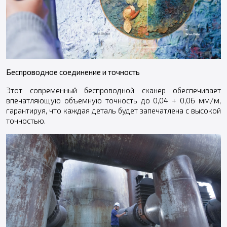
Беспроводное соединение и точность
Этот современный беспроводной сканер обеспечивает
впечатляющую объемную точность до 0,04 + 0,06 мм/м,
гарантируя, что каждая деталь будет запечатлена с высокой
точностью.