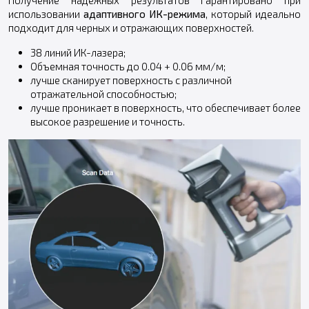
использовании
адаптивного ИК-режима
, который идеально
подходит для черных и отражающих поверхностей.
38 линий ИК-лазера;
Объемная точность до 0.04 + 0.06 мм/м;
лучше сканирует поверхность с различной
отражательной способностью;
лучше проникает в поверхность, что обеспечивает более
высокое разрешение и точность.