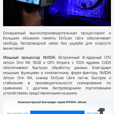
Оснащенный высокопроизводительным процессором и
большим объемом памяти, EinScan Libre обеспечивает
свободу беспроводной связи без ущерба для скорости
вычислений.
Мощный процессор NVIDIA:
Встроенный 8-ядерный CPU
Jetson Orin NX 16GB и GPU Ampere с 1024 ядрами CUDA
обеспечивают быструю обработку данных. Благодаря
мощным функциям и компактному форм-фактору NVIDIA
Jetson Orin NX, сканер EinScan Libre легче, быстрее и
стабильнее в производительности сканирования по
сравнению с другими беспроводными портативными
устройствами, представленными на рынке.