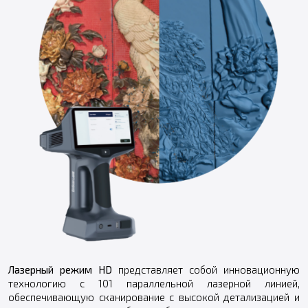
Лазерный режим HD
представляет собой инновационную
технологию с 101 параллельной лазерной линией,
обеспечивающую сканирование с высокой детализацией и