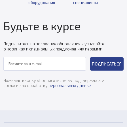
оборудования
специалисты
Будьте в курсе
Подпишитесь на последние обновления и узнавайте
о новинках и специальных предложениях первыми
ПОДПИСАТЬСЯ
Нажимая кнопку «Подписаться», вы подтверждаете
согласие на обработку
персональных данных
.