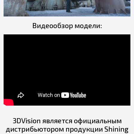
Видеообзор модели:
3DVision является официальным
дистрибьютором продукции Shining