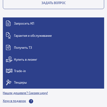
ЗАДАТЬ ВОПРОС
Запросить КП
Гарантия и обслуживание
Получить ТЗ
Купить в лизинг
Trade-in
Тендеры
Нашли дешевле? Снизим цену!
Хочу в подарок