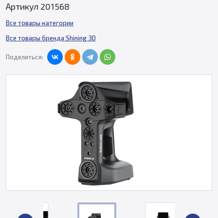
Артикул 201568
Все товары категории
Все товары бренда Shining 3D
Поделиться: