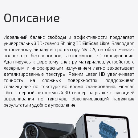
Описание
Идеальный баланс свободы и эффективности предлагает
универсальный 3D-сканер Shining 3D
EinScan Libre
. Благодаря
встроенному экрану и процессору NVIDIA, он обеспечивает
полностью беспроводное, автономное 3D-сканирование.
Адаптируясь к широкому спектру материалов, устройство с
лазерным и инфракрасным излучением легко захватывает
детализированные текстуры. Режим Laser HD увеличивает
точность на сложных поверхностях, поддерживая
совмещение по текстуре во время сканирования. EinScan
Libre - первый автономный 3D-сканер на рынке с функцией
выравнивания по текстуре, обеспечивающий надежные
результаты и удобное управление.