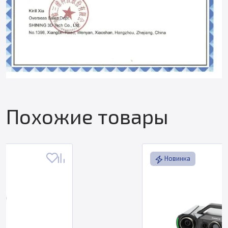
Похожие товары
Новинка