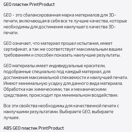
GEO пластик PrintProduct
GEO - это сбалансированная марка материалов для 3D-
печати, включающая в себя все те лучшие качества, которые
необходимы для достижения наилучшего качества 3D-
печати.
GEO означает, что материал прошел испытания, имеет
сертификат, а так же соответствует максимальным вашим
требованиям и способен показать наилучшие результаты.
GEO материалы имеет индивидуальные красители,
подобранные специально под каждый материал, для
достижения максимальной спекаемости и наилучшей печати.
Имеют минимальную усадку для данного вида материала.
Обработка как химическими, так и механическими
средствами, происходит при минимальном воздействии.
Все эти свойства необходимы для качественной печати с
наилучшими результатами. Выбираете GEO, выбираете
лучшее.
ABS GEO пластик PrintProduct