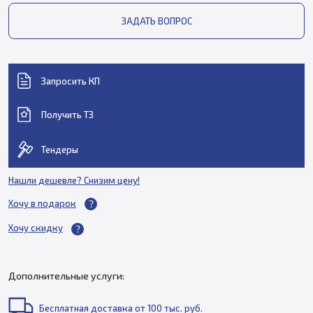
ЗАДАТЬ ВОПРОС
Запросить КП
Получить ТЗ
Тендеры
Нашли дешевле? Снизим цену!
Хочу в подарок
Хочу скидку
Дополнительные услуги:
Бесплатная доставка от 100 тыс. руб.