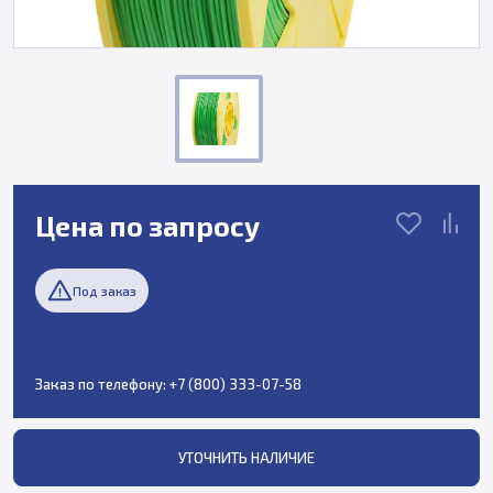
Цена по запросу
Под заказ
Заказ по телефону:
+7 (800) 333-07-58
УТОЧНИТЬ НАЛИЧИЕ