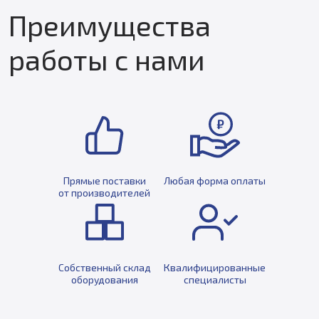
Преимущества
работы с нами
Прямые поставки
Любая форма оплаты
от производителей
Собственный склад
Квалифицированные
оборудования
специалисты