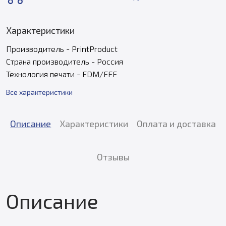
Характеристики
Производитель - PrintProduct
Страна производитель - Россия
Технология печати - FDM/FFF
Все характеристики
Описание
Характеристики
Оплата и доставка
Отзывы
Описание