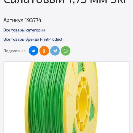
Артикул 193774
Все товары категории
Все товары бренда PrintProduct
Поделиться: