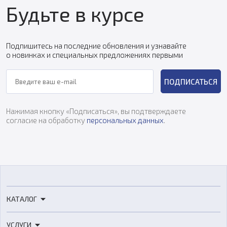
Будьте в курсе
Подпишитесь на последние обновления и узнавайте
о новинках и специальных предложениях первыми
ПОДПИСАТЬСЯ
Нажимая кнопку «Подписаться», вы подтверждаете
согласие на обработку
персональных данных
.
КАТАЛОГ
3D-принтеры
УСЛУГИ