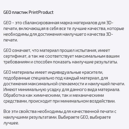
GEO пластик PrintProduct
GEO - это сбалансированная марка материалов для 3D-
печати, включающая в себя все те лучшие качества, которые
необходимы для достижения наилучшего качества 3D-
печати.
GEO означает, что материал прошел испытания, имеет
сертификат, а так же соответствует максимальным вашим
требованиям и способен показать наилучшие результаты.
GEO материалы имеет индивидуальные красители,
подобранные специально под каждый материал, для
достижения максимальной спекаемости и наилучшей печати.
Имеют минимальную усадку для данного вида материала.
Обработка как химическими, так и механическими
средствами, происходит при минимальном воздействии.
Все эти свойства необходимы для качественной печати с
наилучшими результатами. Выбираете GEO, выбираете
лучшее.