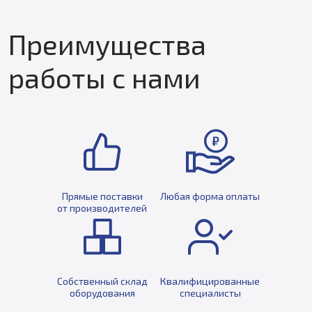
Преимущества
работы с нами
Прямые поставки
Любая форма оплаты
от производителей
Собственный склад
Квалифицированные
оборудования
специалисты