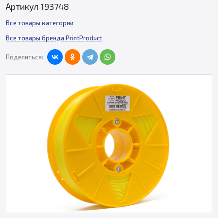
Артикул 193748
Все товары категории
Все товары бренда PrintProduct
Поделиться: