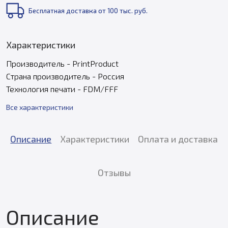
Бесплатная доставка от 100 тыс. руб.
Характеристики
Производитель - PrintProduct
Страна производитель - Россия
Технология печати - FDM/FFF
Все характеристики
Описание
Характеристики
Оплата и доставка
Отзывы
Описание