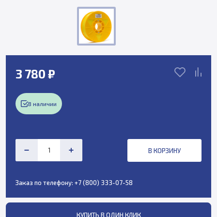
3 780 ₽
В наличии
В КОРЗИНУ
Заказ по телефону:
+7 (800) 333-07-58
КУПИТЬ В ОДИН КЛИК