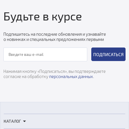
Будьте в курсе
Подпишитесь на последние обновления и узнавайте
о новинках и специальных предложениях первыми
ПОДПИСАТЬСЯ
Нажимая кнопку «Подписаться», вы подтверждаете
согласие на обработку
персональных данных
.
КАТАЛОГ