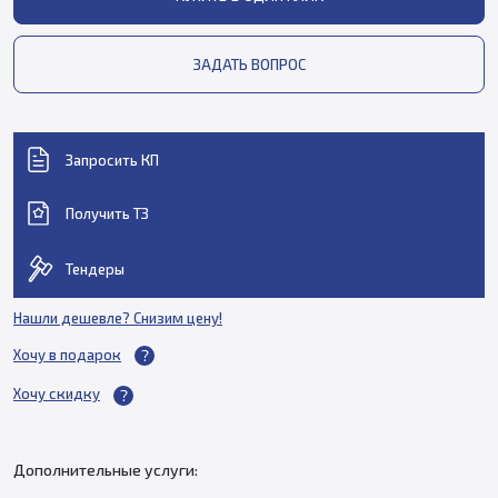
ЗАДАТЬ ВОПРОС
Запросить КП
Получить ТЗ
Тендеры
Нашли дешевле? Снизим цену!
Хочу в подарок
Хочу скидку
Дополнительные услуги: