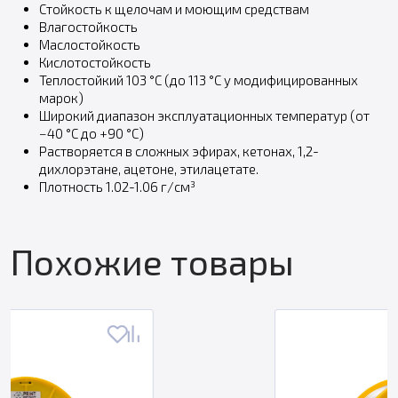
Стойкость к щелочам и моющим средствам
Влагостойкость
Маслостойкость
Кислотостойкость
Теплостойкий 103 °C (до 113 °C у модифицированных
марок)
Широкий диапазон эксплуатационных температур (от
−40 °C до +90 °C)
Растворяется в сложных эфирах, кетонах, 1,2-
дихлорэтане, ацетоне, этилацетате.
Плотность 1.02-1.06 г/см³
Похожие товары