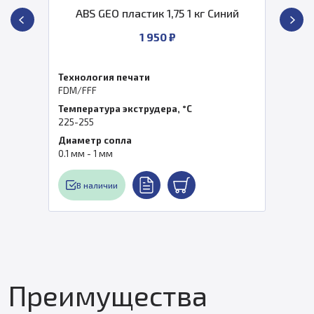
ABS GEO пластик 1,75 1 кг Синий
1 950 ₽
Технология печати
FDM/FFF
Температура экструдера, °C
225-255
Диаметр сопла
0.1 мм - 1 мм
В наличии
Преимущества