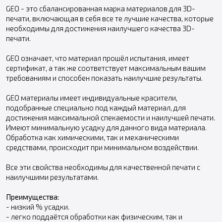
GEO - это сбалансированная марка материалов для 3D-
печати, включающая в себя все те лучшие качества, которые
необходимы для достижения наилучшего качества 3D-
печати.
GEO означает, что материал прошёл испытания, имеет
сертификат, а так же соответствует максимальным вашим
требованиям и способен показать наилучшие результаты.
GEO материалы имеет индивидуальные красители,
подобранные специально под каждый материал, для
достижения максимальной спекаемости и наилучшей печати.
Имеют минимальную усадку для данного вида материала.
Обработка как химическими, так и механическими
средствами, происходит при минимальном воздействии.
Все эти свойства необходимы для качественной печати с
наилучшими результатами.
Преимущества:
- низкий % усадки.
- легко поддаётся обработки как физическим, так и