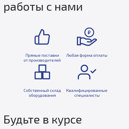
работы с нами
Прямые поставки
Любая форма оплаты
от производителей
Собственный склад
Квалифицированные
оборудования
специалисты
Будьте в курсе