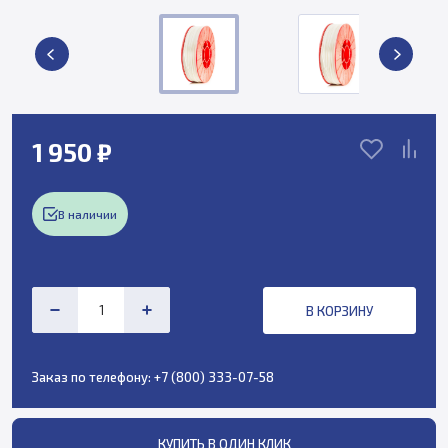
1 950 ₽
В наличии
В КОРЗИНУ
Заказ по телефону:
+7 (800) 333-07-58
КУПИТЬ В ОДИН КЛИК