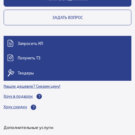
ЗАДАТЬ ВОПРОС
Запросить КП
Получить ТЗ
Тендеры
Нашли дешевле? Снизим цену!
Хочу в подарок
Хочу скидку
Дополнительные услуги: