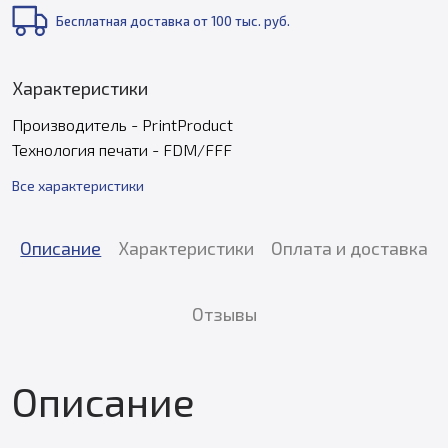
Бесплатная доставка от 100 тыс. руб.
Характеристики
Производитель - PrintProduct
Технология печати - FDM/FFF
Все характеристики
Описание
Характеристики
Оплата и доставка
Отзывы
Описание