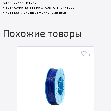
химическим путём.
- возможна печать на открытом принтере.
- не имеет ярко выраженного запаха.
Похожие товары