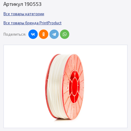
Артикул 190553
Все товары категории
Все товары бренда PrintProduct
Поделиться: