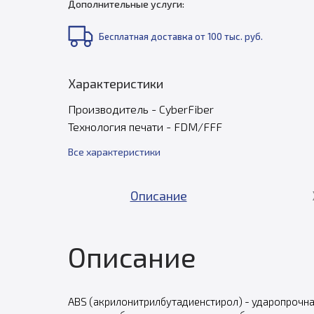
Дополнительные услуги:
Бесплатная доставка от 100 тыс. руб.
Характеристики
Производитель - CyberFiber
Технология печати - FDM/FFF
Все характеристики
Описание
Описание
ABS (акрилонитрилбутадиенстирол) - ударопрочна