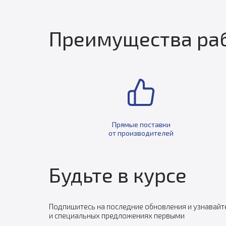
Преимущества раб
Прямые поставки
от производителей
Будьте в курсе
Подпишитесь на последние обновления и узнавайт
и специальных предложениях первыми