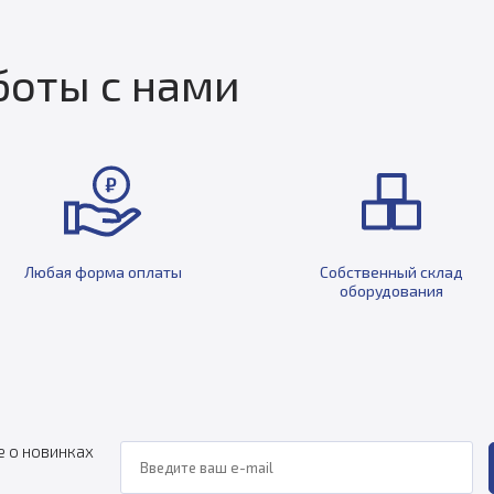
оты с нами
Любая форма оплаты
Собственный склад
оборудования
е о новинках