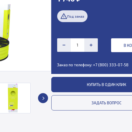
Под заказ
В К
Заказ по телефону:
+7 (800) 333-07-58
КУПИТЬ В ОДИН КЛИК
ЗАДАТЬ ВОПРОС