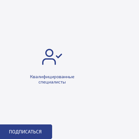
Квалифицированные
специалисты
ПОДПИСАТЬСЯ