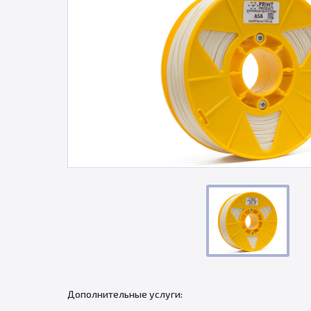
Дополнительные услуги: