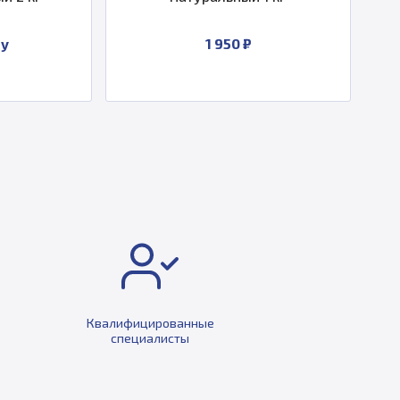
1 950 ₽
Квалифицированные
специалисты