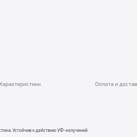
Характеристики
Оплата и доста
тика. Устойчив к действию УФ-излучений.