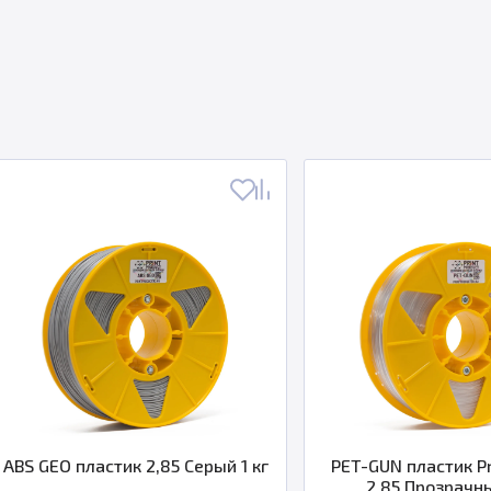
BS GEO пластик 2,85 Серый 1 кг
PET-GUN пластик Prin
2,85 Прозрачный 