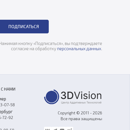
ПОДПИСАТЬСЯ
Нажимая кнопку «Подписаться», вы подтверждаете
согласие на обработку
персональных данных
.
 С НАМИ
мер
33-07-58
ербург
Copyright © 2011 - 2026
5-72-92
Все права защищены