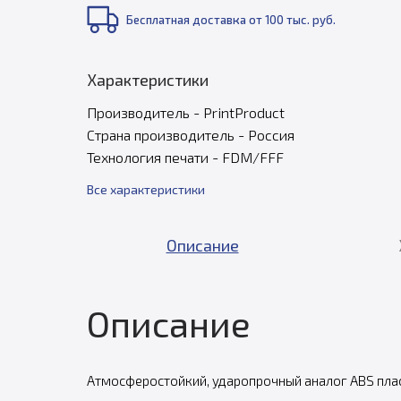
Бесплатная доставка от 100 тыс. руб.
Характеристики
Производитель - PrintProduct
Страна производитель - Россия
Технология печати - FDM/FFF
Все характеристики
Описание
Описание
Атмосферостойкий, ударопрочный аналог ABS плас