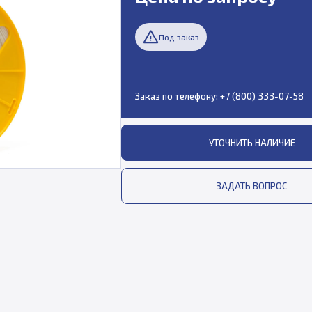
Под заказ
Заказ по телефону:
+7 (800) 333-07-58
УТОЧНИТЬ НАЛИЧИЕ
ЗАДАТЬ ВОПРОС