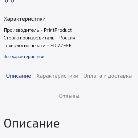
Характеристики
Производитель - PrintProduct
Страна производитель - Россия
Технология печати - FDM/FFF
Все характеристики
Описание
Характеристики
Оплата и доставка
Отзывы
Описание