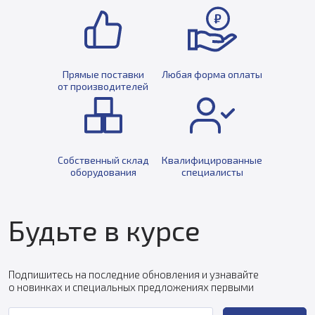
Прямые поставки
Любая форма оплаты
от производителей
Собственный склад
Квалифицированные
оборудования
специалисты
Будьте в курсе
Подпишитесь на последние обновления и узнавайте
о новинках и специальных предложениях первыми