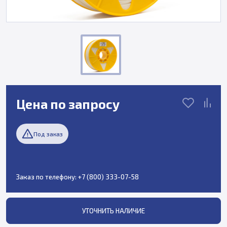
Цена по запросу
Под заказ
Заказ по телефону:
+7 (800) 333-07-58
УТОЧНИТЬ НАЛИЧИЕ