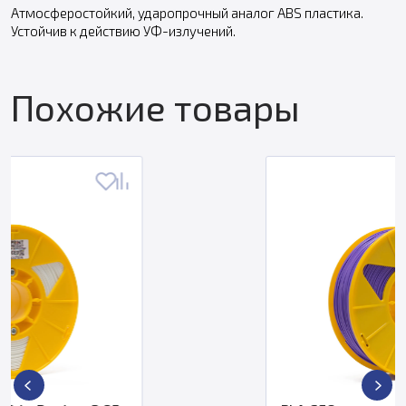
Атмосферостойкий, ударопрочный аналог ABS пластика.
Устойчив к действию УФ-излучений.
Похожие товары