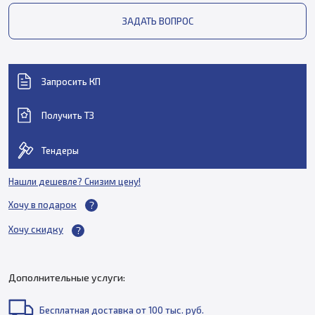
ЗАДАТЬ ВОПРОС
Запросить КП
Получить ТЗ
Тендеры
Нашли дешевле? Снизим цену!
Хочу в подарок
Хочу скидку
Дополнительные услуги:
Бесплатная доставка от 100 тыс. руб.