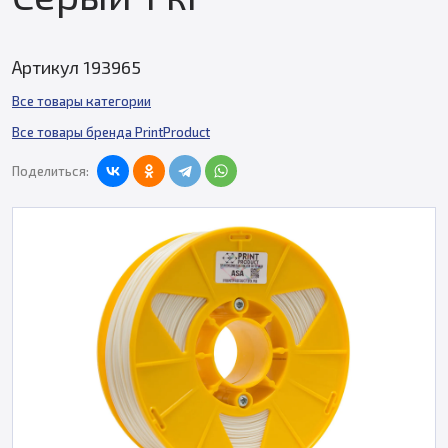
Артикул 193965
Все товары категории
Все товары бренда PrintProduct
Поделиться: