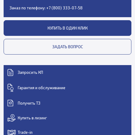
Заказ по телефону:
+7 (800) 333-07-58
КУПИТЬ В ОДИН КЛИК
ЗАДАТЬ ВОПРОС
Запросить КП
Гарантия и обслуживание
Получить ТЗ
Купить в лизинг
Trade-in