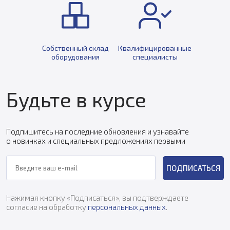
Собственный склад
Квалифицированные
оборудования
специалисты
Будьте в курсе
Подпишитесь на последние обновления и узнавайте
о новинках и специальных предложениях первыми
ПОДПИСАТЬСЯ
Нажимая кнопку «Подписаться», вы подтверждаете
согласие на обработку
персональных данных
.