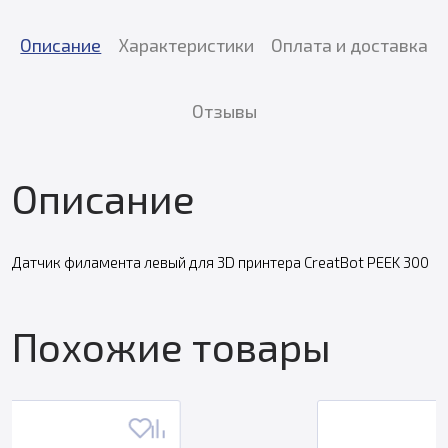
Описание
Характеристики
Оплата и доставка
Отзывы
Описание
Датчик филамента левый для 3D принтера CreatBot PEEK 300
Похожие товары