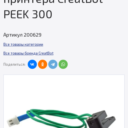
PEEK 300
Артикул 200629
Все товары категории
Все товары бренда CreatBot
Поделиться: