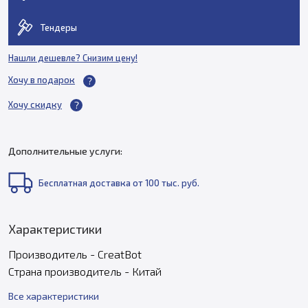
Тендеры
Нашли дешевле? Снизим цену!
Хочу в подарок
Хочу скидку
Дополнительные услуги:
Бесплатная доставка от 100 тыс. руб.
Характеристики
Производитель - CreatBot
Страна производитель - Китай
Все характеристики