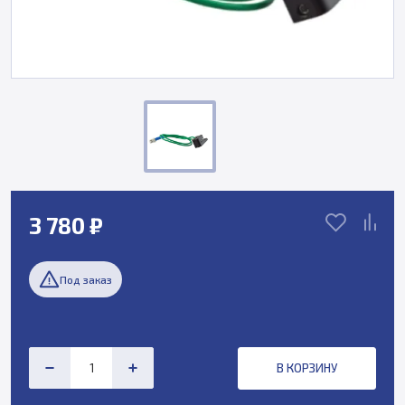
3 780 ₽
Под заказ
В КОРЗИНУ