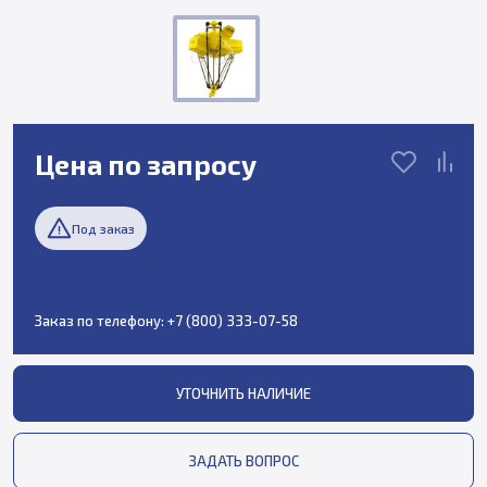
Цена по запросу
Под заказ
Заказ по телефону:
+7 (800) 333-07-58
УТОЧНИТЬ НАЛИЧИЕ
ЗАДАТЬ ВОПРОС