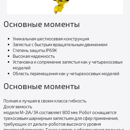
Основные моменты
Уникальная шестиосевая конструкция
Запястье с быстрым вращательным движением
Степень защиты IP69K
Высокая надежность
Установка и сопряжение запястья как у четырехосевых
моделей
Область перемещения как у четырехосевых моделей
Основные моменты
Полная и лучшая в своем классе гибкость
Досягаемость
модели M-2iA/3A составляет 800 мм. Робот оснащается
трехосевым шарнирным запястьем для сфер применения,
требующих от дельта-роботов высокого уровня
приспособляемости. Такое запястье обеспечивает полную и