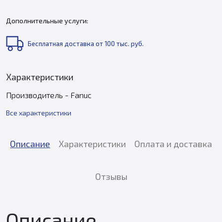
Дополнительные услуги:
Бесплатная доставка от 100 тыс. руб.
Характеристики
Производитель - Fanuc
Все характеристики
Описание
Характеристики
Оплата и доставка
Отзывы
Описание