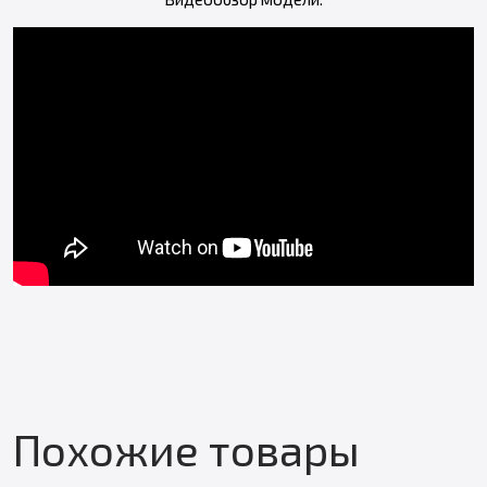
Похожие товары