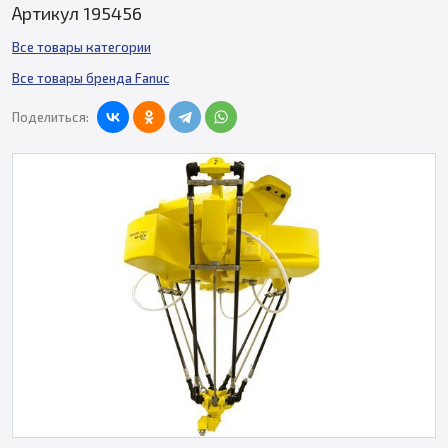
Артикул 195456
Все товары категории
Все товары бренда Fanuc
Поделиться: