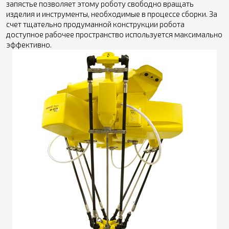
запястье позволяет этому роботу свободно вращать
изделия и инструменты, необходимые в процессе сборки. За
счет тщательно продуманной конструкции робота
доступное рабочее пространство используется максимально
эффективно.