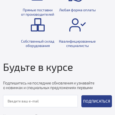
Прямые поставки
Любая форма оплаты
от производителей
Собственный склад
Квалифицированные
оборудования
специалисты
Будьте в курсе
Подпишитесь на последние обновления и узнавайте
о новинках и специальных предложениях первыми
ПОДПИСАТЬСЯ