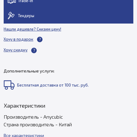
Trade-in
Тендеры
Нашли дешевле? Снизим цену!
Хочу в подарок
Хочу скидку
Дополнительные услуги:
Бесплатная доставка от 100 тыс. руб.
Характеристики
Производитель - Anycubic
Страна производитель - Китай
Все характеристики