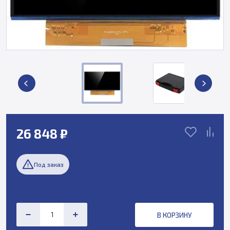
26 848 ₽
Под заказ
В КОРЗИНУ