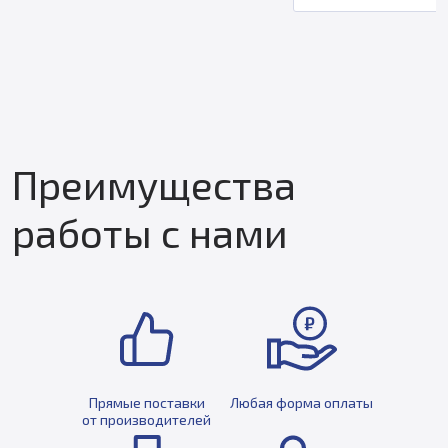
Преимущества
работы с нами
Прямые поставки
Любая форма оплаты
от производителей