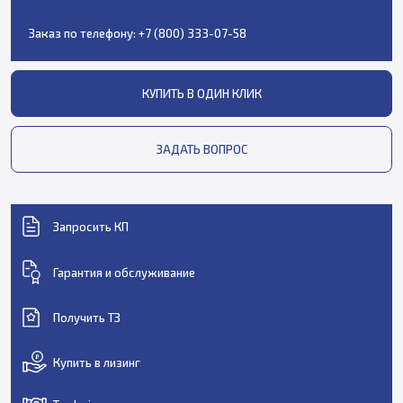
Заказ по телефону:
+7 (800) 333-07-58
КУПИТЬ В ОДИН КЛИК
ЗАДАТЬ ВОПРОС
Запросить КП
Гарантия и обслуживание
Получить ТЗ
Купить в лизинг