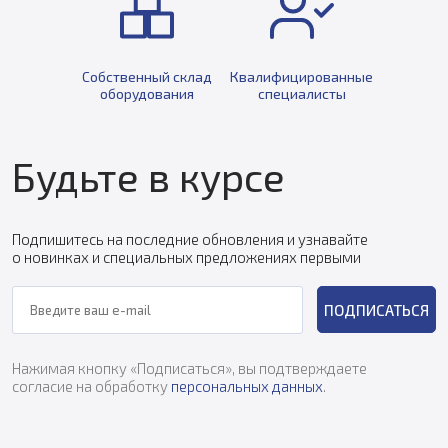
Собственный склад
Квалифицированные
оборудования
специалисты
Будьте в курсе
Подпишитесь на последние обновления и узнавайте
о новинках и специальных предложениях первыми
ПОДПИСАТЬСЯ
Нажимая кнопку «Подписаться», вы подтверждаете
согласие на обработку
персональных данных
.