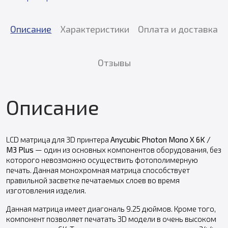
Описание
Характеристики
Оплата и доставка
Отзывы
Описание
LCD матрица для 3D принтера
Anycubic Photon Mono X 6K /
M3 Plus
— один из основных компонентов оборудования, без
которого невозможно осуществить фотополимерную
печать. Данная монохромная матрица способствует
правильной засветке печатаемых слоев во время
изготовления изделия.
Данная матрица имеет диагональ 9.25 дюймов. Кроме того,
компонент позволяет печатать 3D модели в очень высоком