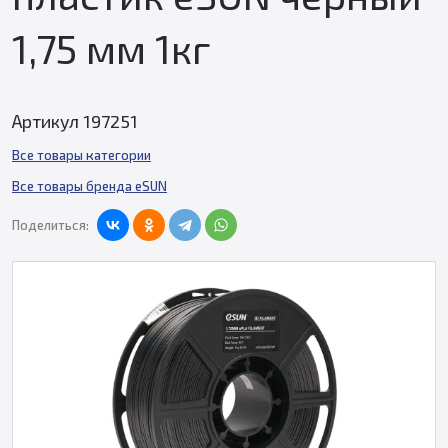
1,75 мм 1кг
Артикул 197251
Все товары категории
Все товары бренда eSUN
Поделиться: