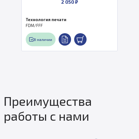
2 050 ₽
Технология печати
FDM/FFF
В наличии
Преимущества
работы с нами