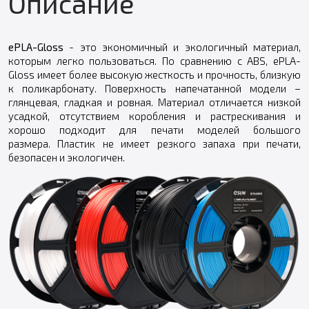
Описание
ePLA-Gloss
- это экономичный и экологичный материал,
которым легко пользоваться. По сравнению с ABS, ePLA-
Gloss имеет более высокую жесткость и прочность, близкую
к поликарбонату. Поверхность напечатанной модели –
глянцевая, гладкая и ровная. Материал отличается низкой
усадкой, отсутствием коробления и растрескивания и
хорошо подходит для печати моделей большого
размера. Пластик не имеет резкого запаха при печати,
безопасен и экологичен.