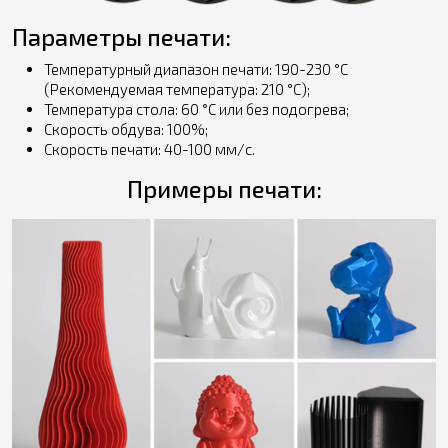
Параметры печати:
Температурный диапазон печати: 190-230 °С
(Рекомендуемая температура: 210 °С);
Температура стола: 60 °С или без подогрева;
Скорость обдува: 100%;
Скорость печати: 40-100 мм/с.
Примеры печати: