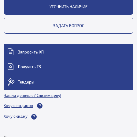
УТОЧНИТЬ НАЛИЧИЕ
ЗАДАТЬ ВОПРОС
Запросить КП
Получить ТЗ
Тендеры
Нашли дешевле? Снизим цену!
Хочу в подарок
Хочу скидку