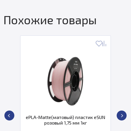
Похожие товары
ePLA-Matte(матовый) пластик eSUN
розовый 1,75 мм 1кг