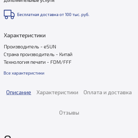
Дополнительные услуги:
Бесплатная доставка от 100 тыс. руб.
Характеристики
Производитель - eSUN
Страна производитель - Китай
Технология печати - FDM/FFF
Все характеристики
Описание
Характеристики
Оплата и доставка
Отзывы