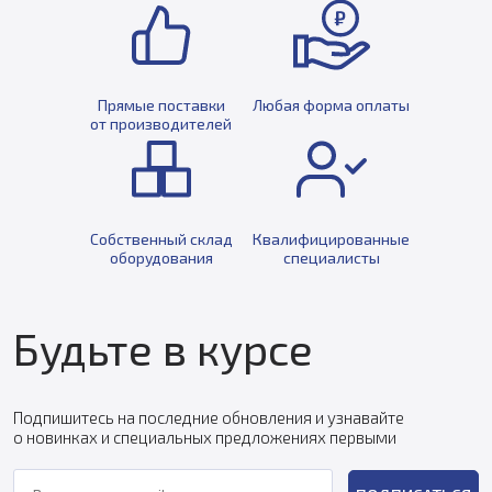
Прямые поставки
Любая форма оплаты
от производителей
Собственный склад
Квалифицированные
оборудования
специалисты
Будьте в курсе
Подпишитесь на последние обновления и узнавайте
о новинках и специальных предложениях первыми