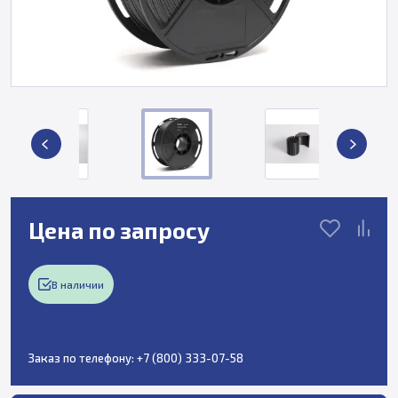
Цена по запросу
В наличии
Заказ по телефону:
+7 (800) 333-07-58