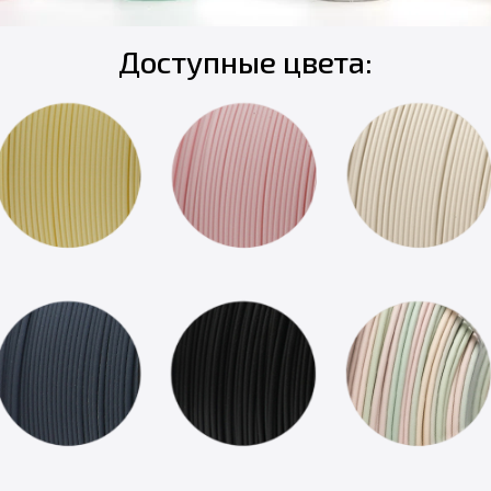
Доступные цвета: