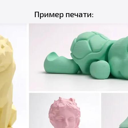
Пример печати: