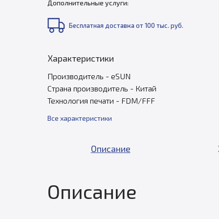
Дополнительные услуги:
Бесплатная доставка от 100 тыс. руб.
Характеристики
Производитель - eSUN
Страна производитель - Китай
Технология печати - FDM/FFF
Все характеристики
Описание
Описание