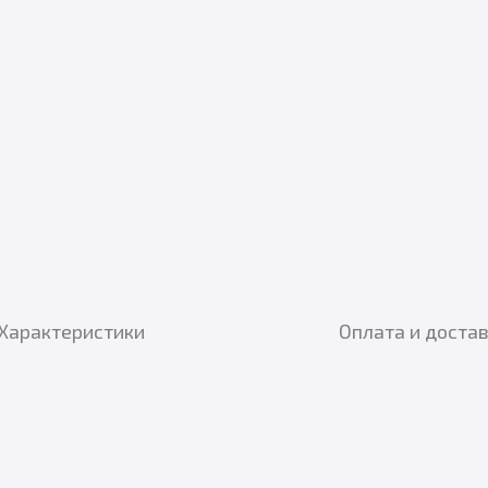
Характеристики
Оплата и доста