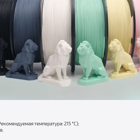
Рекомендуемая температура: 215 °С);
а;