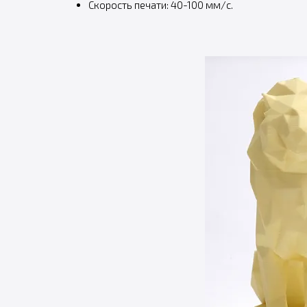
Скорость печати: 40-100 мм/с.