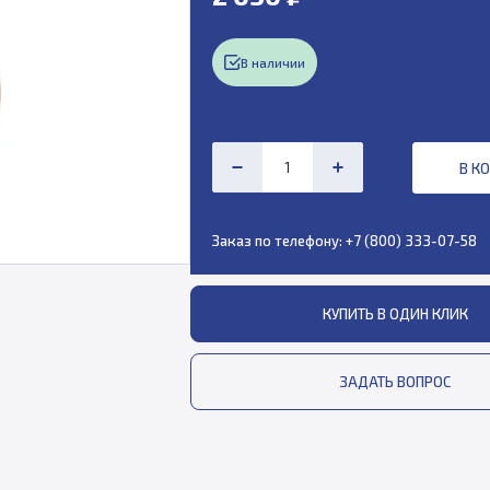
В наличии
В К
Заказ по телефону:
+7 (800) 333-07-58
КУПИТЬ В ОДИН КЛИК
ЗАДАТЬ ВОПРОС