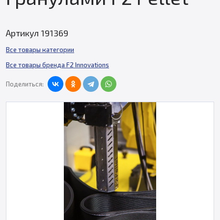
Артикул 191369
Все товары категории
Все товары бренда F2 Innovations
Поделиться: