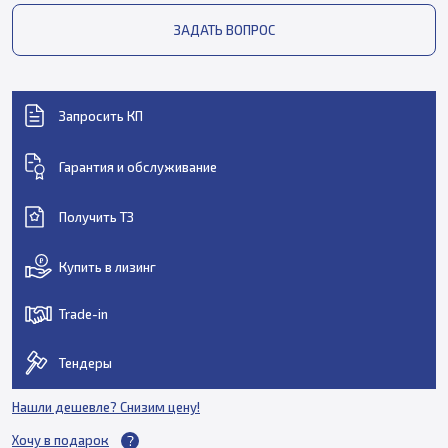
ЗАДАТЬ ВОПРОС
Запросить КП
Гарантия и обслуживание
Получить ТЗ
Купить в лизинг
Trade-in
Тендеры
Нашли дешевле? Снизим цену!
Хочу в подарок