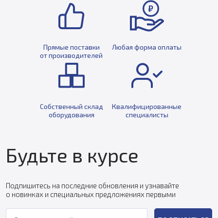
Прямые поставки
Любая форма оплаты
от производителей
Собственный склад
Квалифицированные
оборудования
специалисты
Будьте в курсе
Подпишитесь на последние обновления и узнавайте
о новинках и специальных предложениях первыми