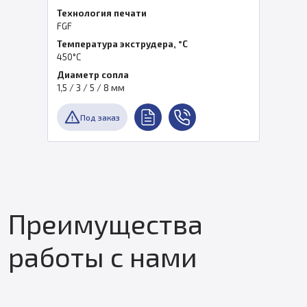
Технология печати
FGF
Температура экструдера, °C
450°C
Диаметр сопла
1,5 / 3 / 5 / 8 мм
Под заказ
Преимущества
работы с нами