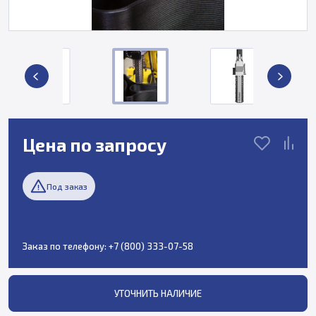
Цена по запросу
Под заказ
Заказ по телефону:
+7 (800) 333-07-58
УТОЧНИТЬ НАЛИЧИЕ