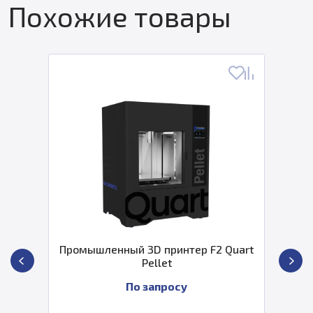
Похожие товары
Промышленный 3D принтер F2 Quart
Pellet
По запросу