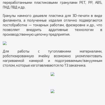
переработанными пластиковыми гранулами PET, PP, ABS,
ПНД, ПВД и др.
Гранулы намного дешевле пластика для 3D-печати в виде
филамента, а полученные изделия отлично подвергаются
постобработке — токарных работам, фрезеровке и др., что
позволяет внедрить аддитивные технологии в
производственную цепочку предприятия.
Для работы с тугоплавкими материалами,
роботизированную ячейку возможно укомплектовать
нагреваемой камерой и подогреваемым/вакуумным
столом, которые изготавливаются по ТЗ заказчика.