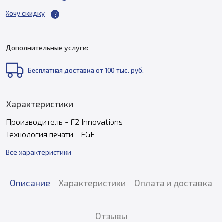
Хочу скидку
Дополнительные услуги:
Бесплатная доставка от 100 тыс. руб.
Характеристики
Производитель - F2 Innovations
Технология печати - FGF
Все характеристики
Описание
Характеристики
Оплата и доставка
Отзывы