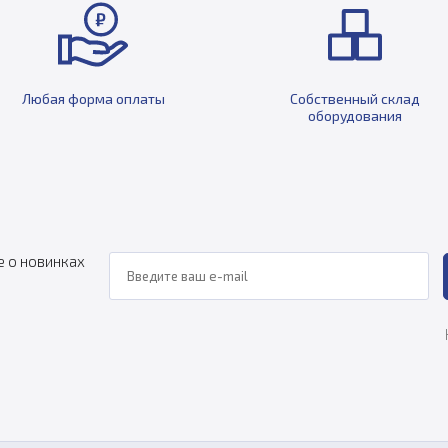
Любая форма оплаты
Собственный склад
оборудования
е о новинках