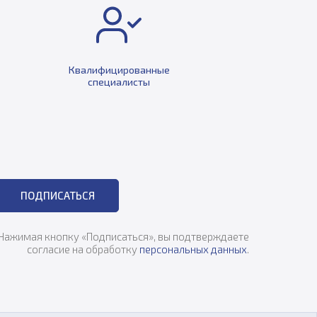
Квалифицированные
специалисты
ПОДПИСАТЬСЯ
Нажимая кнопку «Подписаться», вы подтверждаете
согласие на обработку
персональных данных
.