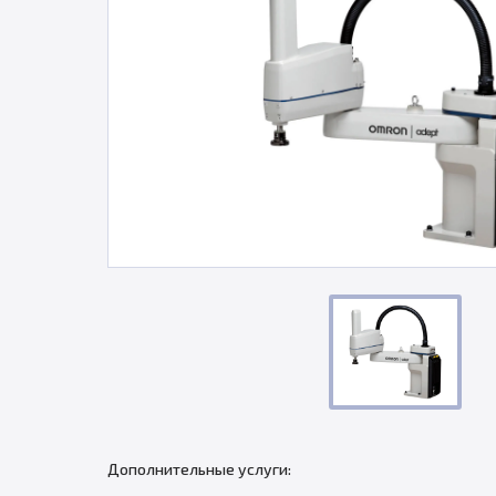
Дополнительные услуги: