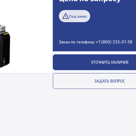
Под заказ
Заказ по телефону:
+7 (800) 333-07-58
УТОЧНИТЬ НАЛИЧИЕ
ЗАДАТЬ ВОПРОС