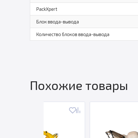
PackXpert
Блок ввода-вывода
Количество блоков ввода-вывода
Похожие товары