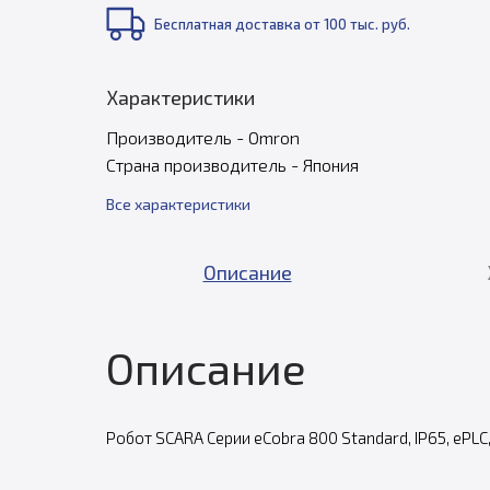
Бесплатная доставка от 100 тыс. руб.
Характеристики
Производитель - Omron
Страна производитель - Япония
Все характеристики
Описание
Описание
Робот SCARA Серии eCobra 800 Standard, IP65, ePL