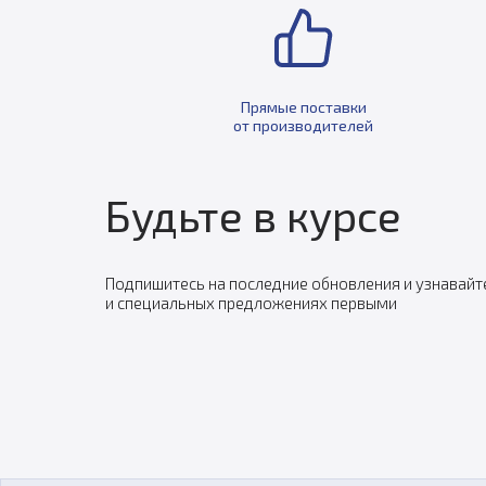
Прямые поставки
от производителей
Будьте в курсе
Подпишитесь на последние обновления и узнавайт
и специальных предложениях первыми