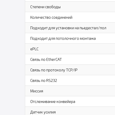
Степени свободы
Количество соединений
Подходит для установки на пьедестал/пол
Подходит для потолочного монтажа
ePLC
Связь по EtherCAT
Связь по протоколу TCP/IP
Связь по RS232
Миссия
Отслеживание конвейера
Датчик усилия