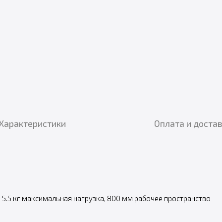
Характеристики
Оплата и доста
C, 5.5 кг максимальная нагрузка, 800 мм рабочее пространство