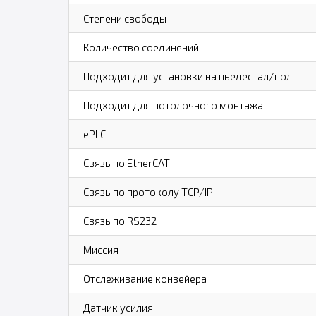
Степени свободы
Количество соединений
Подходит для установки на пьедестал/пол
Подходит для потолочного монтажа
ePLC
Связь по EtherCAT
Связь по протоколу TCP/IP
Связь по RS232
Миссия
Отслеживание конвейера
Датчик усилия