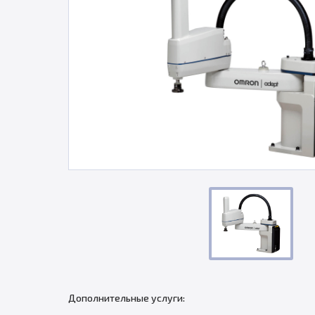
Дополнительные услуги: