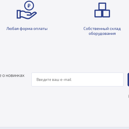
Любая форма оплаты
Собственный склад
оборудования
е о новинках