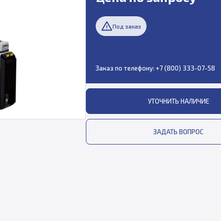
Под заказ
Заказ по телефону:
+7 (800) 333-07-58
УТОЧНИТЬ НАЛИЧИЕ
ЗАДАТЬ ВОПРОС