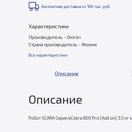
Бесплатная доставка от 100 тыс. руб.
Характеристики
Производитель - Omron
Страна производитель - Япония
Все характеристики
Описание
Описание
Робот SCARA Серии eCobra 800 Pro (Add on), 5.5 кг