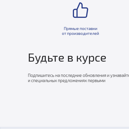
Прямые поставки
от производителей
Будьте в курсе
Подпишитесь на последние обновления и узнавайт
и специальных предложениях первыми