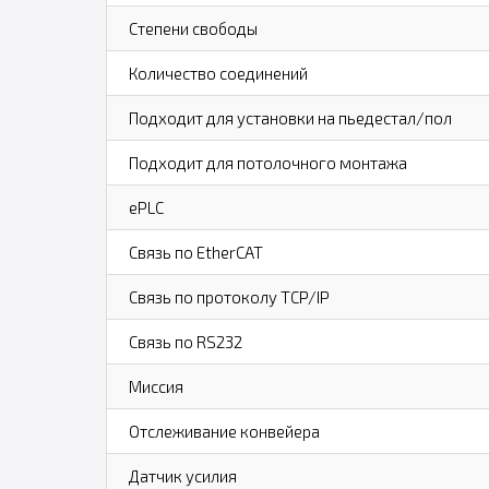
Степени свободы
Количество соединений
Подходит для установки на пьедестал/пол
Подходит для потолочного монтажа
ePLC
Связь по EtherCAT
Связь по протоколу TCP/IP
Связь по RS232
Миссия
Отслеживание конвейера
Датчик усилия