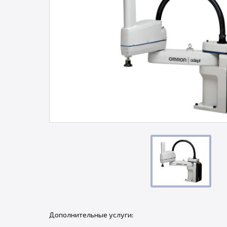
Дополнительные услуги: