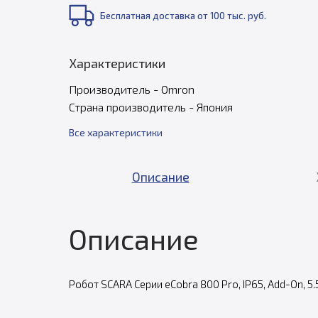
Бесплатная доставка от 100 тыс. руб.
Характеристики
Производитель - Omron
Страна производитель - Япония
Все характеристики
Описание
Описание
Робот SCARA Серии eCobra 800 Pro, IP65, Add-On, 