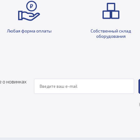
Любая форма оплаты
Собственный склад
оборудования
е о новинках