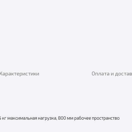
Характеристики
Оплата и доста
5.5 кг максимальная нагрузка, 800 мм рабочее пространство