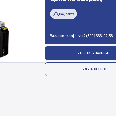
Под заказ
Заказ по телефону:
+7 (800) 333-07-58
УТОЧНИТЬ НАЛИЧИЕ
ЗАДАТЬ ВОПРОС