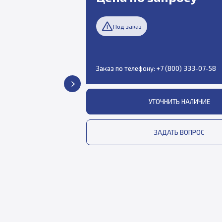
Под заказ
Заказ по телефону:
+7 (800) 333-07-58
УТОЧНИТЬ НАЛИЧИЕ
ЗАДАТЬ ВОПРОС