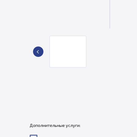
Дополнительные услуги: