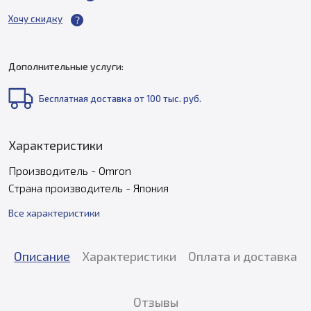
Хочу скидку
Дополнительные услуги:
Бесплатная доставка от 100 тыс. руб.
Характеристики
Производитель - Omron
Страна производитель - Япония
Все характеристики
Описание
Характеристики
Оплата и доставка
Отзывы