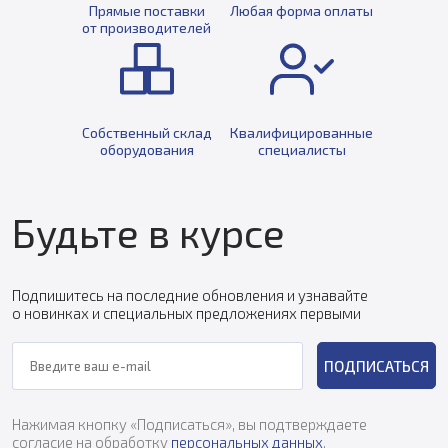
Прямые поставки
Любая форма оплаты
от производителей
Собственный склад
Квалифицированные
оборудования
специалисты
Будьте в курсе
Подпишитесь на последние обновления и узнавайте
о новинках и специальных предложениях первыми
ПОДПИСАТЬСЯ
Нажимая кнопку «Подписаться», вы подтверждаете
согласие на обработку
персональных данных
.