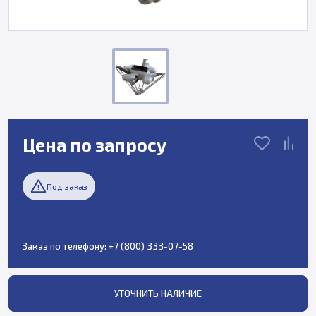
Цена по запросу
Под заказ
Заказ по телефону:
+7 (800) 333-07-58
УТОЧНИТЬ НАЛИЧИЕ