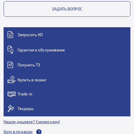
ЗАДАТЬ ВОПРОС
Запросить КП
Гарантия и обслуживание
Получить ТЗ
Купить в лизинг
Trade-in
Тендеры
Нашли дешевле? Снизим цену!
Хочу в подарок