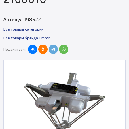
Артикул 198522
Все товары категории
Все товары бренда Omron
Поделиться: