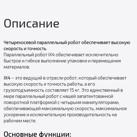
Описание
Четырехосевой параллельный робот обеспечивает высокую
скорость и точность
Параллельный робот iX4 обеспечивает исключительно
быстрое и гибкое выполнение упаковки и перемещения
материалов.
IX4
– это ведущий в отрасли робот, который обеспечивает
высокую скорость и точность работы, а его
грузоподъемность составляет 15 кг. Это единственный в
мире параллельный робот с нашей запатентованной
поворотной платформой с четырьмя манипуляторами,
обеспечивающей максимальную скорость, максимальное
ускорение и исключительную производительность на
рабочем месте.
Основные функции: