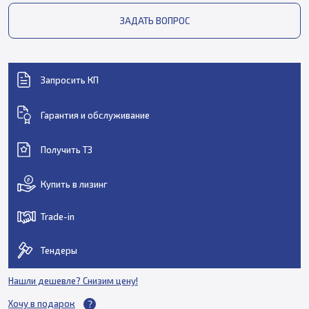
ЗАДАТЬ ВОПРОС
Запросить КП
Гарантия и обслуживание
Получить ТЗ
Купить в лизинг
Trade-in
Тендеры
Нашли дешевле? Снизим цену!
Хочу в подарок