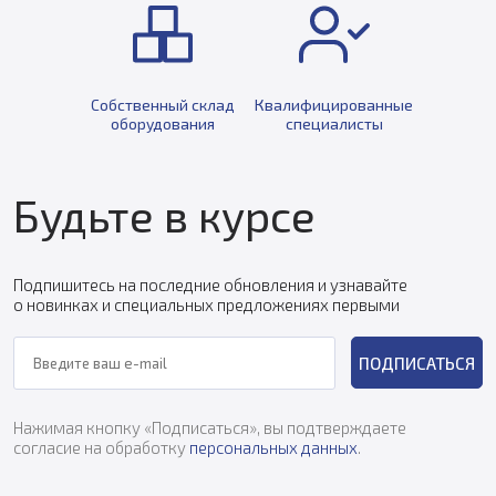
Собственный склад
Квалифицированные
оборудования
специалисты
Будьте в курсе
Подпишитесь на последние обновления и узнавайте
о новинках и специальных предложениях первыми
ПОДПИСАТЬСЯ
Нажимая кнопку «Подписаться», вы подтверждаете
согласие на обработку
персональных данных
.