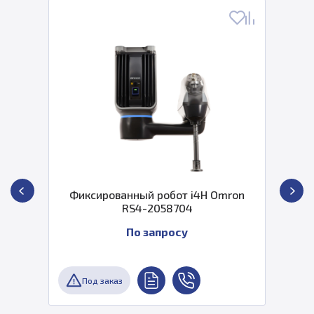
Фиксированный робот i4H Omron
RS4-2058704
По запросу
Под заказ