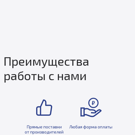
Преимущества
работы с нами
Прямые поставки
Любая форма оплаты
от производителей