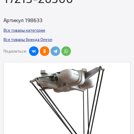
Артикул 198633
Все товары категории
Все товары бренда Omron
Поделиться: