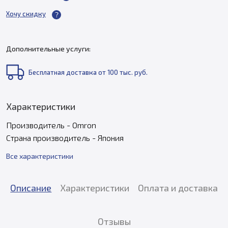
Хочу скидку
Дополнительные услуги:
Бесплатная доставка от 100 тыс. руб.
Характеристики
Производитель - Omron
Страна производитель - Япония
Все характеристики
Описание
Характеристики
Оплата и доставка
Отзывы