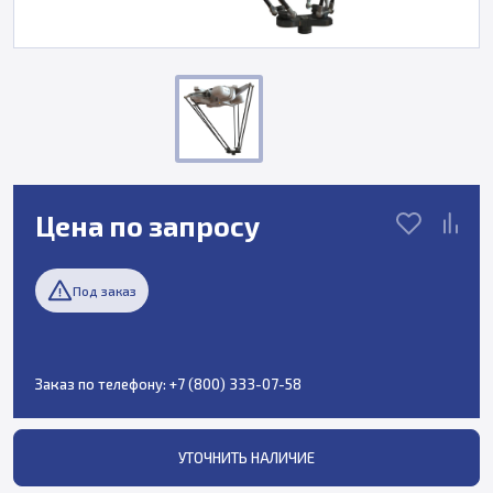
Цена по запросу
Под заказ
Заказ по телефону:
+7 (800) 333-07-58
УТОЧНИТЬ НАЛИЧИЕ