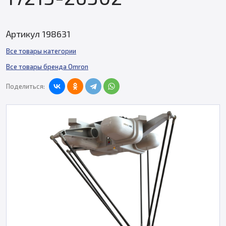
Артикул 198631
Все товары категории
Все товары бренда Omron
Поделиться: