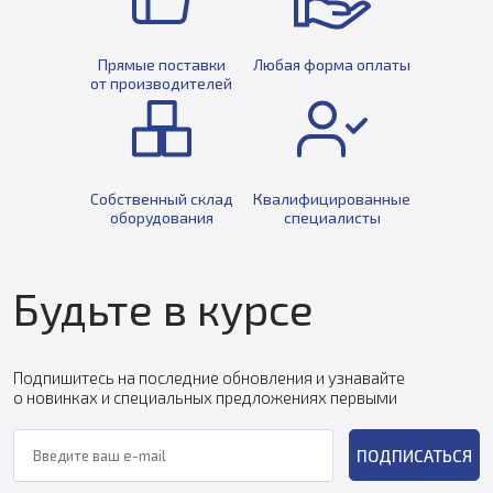
Прямые поставки
Любая форма оплаты
от производителей
Собственный склад
Квалифицированные
оборудования
специалисты
Будьте в курсе
Подпишитесь на последние обновления и узнавайте
о новинках и специальных предложениях первыми
ПОДПИСАТЬСЯ