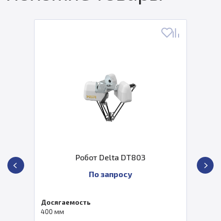
Робот Delta DT803
По запросу
Досягаемость
400 мм