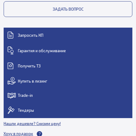
ЗАДАТЬ ВОПРОС
Запросить КП
Гарантия и обслуживание
Получить ТЗ
Купить в лизинг
Trade-in
Тендеры
Нашли дешевле? Снизим цену!
Хочу в подарок