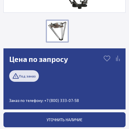
Цена по запросу
Под заказ
Заказ по телефону:
+7 (800) 333-07-58
УТОЧНИТЬ НАЛИЧИЕ