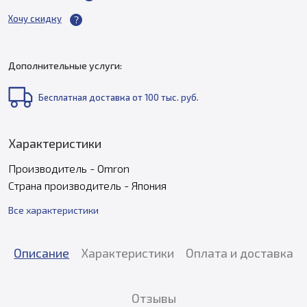
Хочу скидку
Дополнительные услуги:
Бесплатная доставка от 100 тыс. руб.
Характеристики
Производитель - Omron
Страна производитель - Япония
Все характеристики
Описание
Характеристики
Оплата и доставка
Отзывы