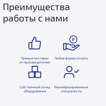
Преимущества
работы с нами
Прямые поставки
Любая форма оплаты
от производителей
Собственный склад
Квалифицированные
оборудования
специалисты