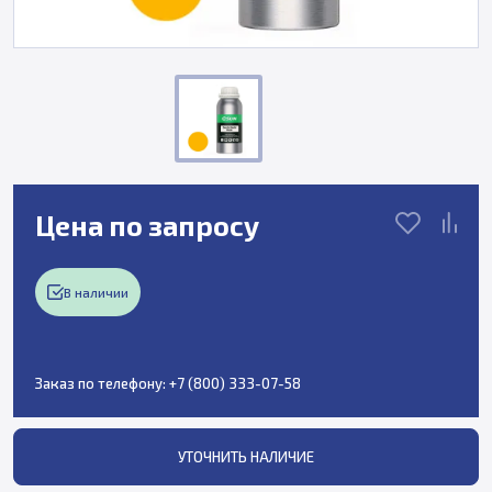
Цена по запросу
В наличии
Заказ по телефону:
+7 (800) 333-07-58
УТОЧНИТЬ НАЛИЧИЕ