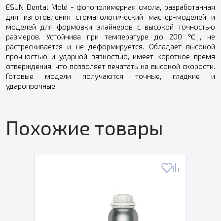
ESUN Dental Mold - фотополимерная смола, разработанная
для изготовления стоматологический мастер-моделей и
моделей для формовки элайнеров с высокой точностью
размеров. Устойчива при температуре до 200 ℃, не
растрескивается и не деформируется. Обладает высокой
прочностью и ударной вязкостью, имеет короткое время
отверждения, что позволяет печатать на высокой скорости.
Готовые модели получаются точные, гладкие и
ударопрочные.
Похожие товары