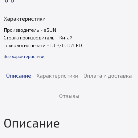
Характеристики
Производитель - eSUN
Страна производитель - Китай
Технология печати - DLP/LCD/LED
Все характеристики
Описание
Характеристики
Оплата и доставка
Отзывы
Описание