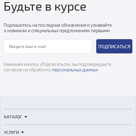
Будьте в курсе
Подпишитесь на последние обновления и узнавайте
о новинках и специальных предложениях первыми
ПОДПИСАТЬСЯ
Нажимая кнопку «Подписаться», вы подтверждаете
согласие на обработку
персональных данных
.
КАТАЛОГ
3D-принтеры
УСЛУГИ
3D-сканеры