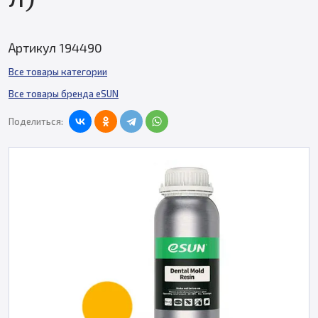
Артикул 194490
Все товары категории
Все товары бренда eSUN
Поделиться: