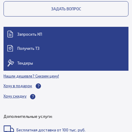
ЗАДАТЬ ВОПРОС
Запросить КП
Получить ТЗ
Тендеры
Нашли дешевле? Снизим цену!
Хочу в подарок
Хочу скидку
Дополнительные услуги:
Бесплатная доставка от 100 тыс. руб.