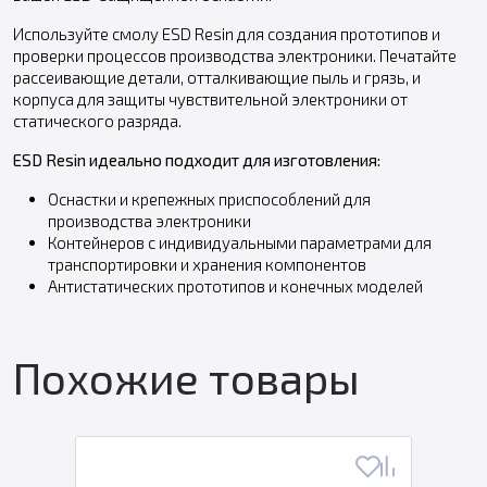
Используйте смолу ESD Resin для создания прототипов и
проверки процессов производства электроники. Печатайте
рассеивающие детали, отталкивающие пыль и грязь, и
корпуса для защиты чувствительной электроники от
статического разряда.
ESD Resin идеально подходит для изготовления:
Оснастки и крепежных приспособлений для
производства электроники
Контейнеров с индивидуальными параметрами для
транспортировки и хранения компонентов
Антистатических прототипов и конечных моделей
Похожие товары