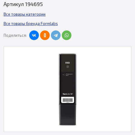
Артикул 194695
Все товары категории
Все товары бренда Formlabs
Поделиться: