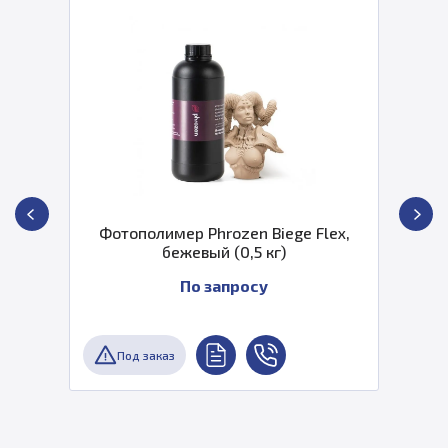
Фотополимер Phrozen Biege Flex,
бежевый (0,5 кг)
По запросу
Под заказ