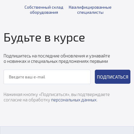
Собственный склад
Квалифицированные
оборудования
специалисты
Будьте в курсе
Подпишитесь на последние обновления и узнавайте
о новинках и специальных предложениях первыми
ПОДПИСАТЬСЯ
Нажимая кнопку «Подписаться», вы подтверждаете
согласие на обработку
персональных данных
.