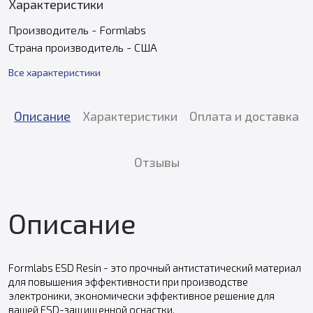
Характеристики
Производитель - Formlabs
Страна производитель - США
Все характеристики
Описание
Характеристики
Оплата и доставка
Отзывы
Описание
Formlabs ESD Resin - это прочный антистатический материал
для повышения эффективности при производстве
электроники, экономически эффективное решение для
вашей ESD-защищенной оснастки.