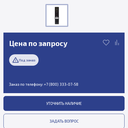
Цена по запросу
Под заказ
Заказ по телефону:
+7 (800) 333-07-58
УТОЧНИТЬ НАЛИЧИЕ
ЗАДАТЬ ВОПРОС