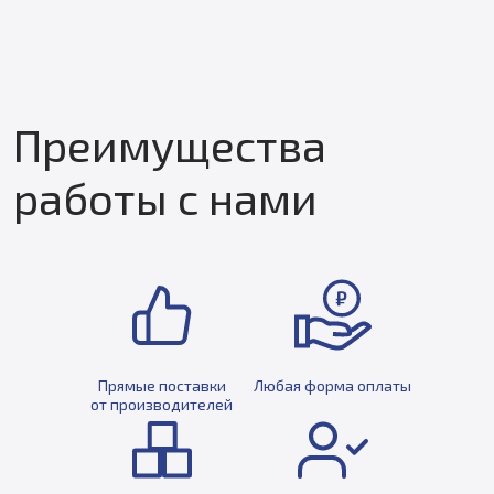
Преимущества
работы с нами
Прямые поставки
Любая форма оплаты
от производителей