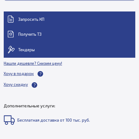
Запросить КП
Получить ТЗ
Тендеры
Нашли дешевле? Снизим цену!
Хочу в подарок
Хочу скидку
Дополнительные услуги:
Бесплатная доставка от 100 тыс. руб.