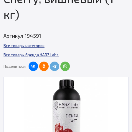
кг)
Артикул 194591
Все товары категории
Все товары бренда HARZ Labs
Поделиться: