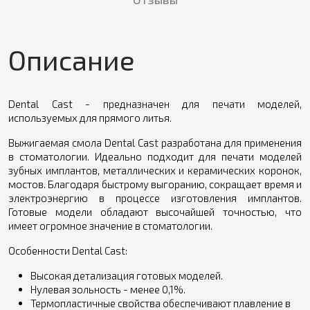
Описание
Dental Cast - предназначен для печати моделей,
используемых для прямого литья.
Выжигаемая смола Dental Cast разработана для применения
в стоматологии. Идеально подходит для печати моделей
зубных имплантов, металлических и керамических коронок,
мостов. Благодаря быстрому выгоранию, сокращает время и
электроэнергию в процессе изготовления имплантов.
Готовые модели обладают высочайшей точностью, что
имеет огромное значение в стоматологии.
Особенности Dental Cast:
Высокая детализация готовых моделей.
Нулевая зольность - менее 0,1%.
Термопластичные свойства обеспечивают плавление в