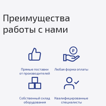
Преимущества
работы с нами
Прямые поставки
Любая форма оплаты
от производителей
Собственный склад
Квалифицированные
оборудования
специалисты