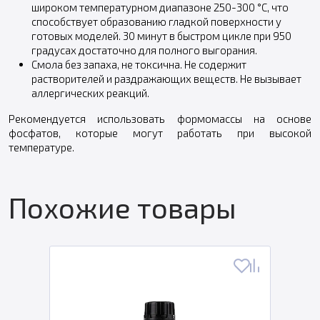
широком температурном диапазоне 250-300 °С, что
способствует образованию гладкой поверхности у
готовых моделей. 30 минут в быстром цикле при 950
градусах достаточно для полного выгорания.
Смола без запаха, не токсична. Не содержит
растворителей и раздражающих веществ. Не вызывает
аллергических реакций.
Рекомендуется использовать формомассы на основе
фосфатов, которые могут работать при высокой
температуре.
Похожие товары