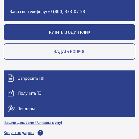
Заказ по телефону:
+7 (800) 333-07-58
КУПИТЬ В ОДИН КЛИК
ЗАДАТЬ ВОПРОС
Запросить КП
Получить ТЗ
Тендеры
Нашли дешевле? Снизим цену!
Хочу в подарок