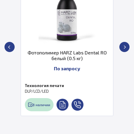
Фотополимер HARZ Labs Dental RO
белый (0.5 кг)
По запросу
Технология печати
DLP/LCD/LED
В наличии