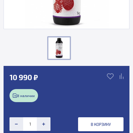
10 990 ₽
В наличии
В КОРЗИНУ