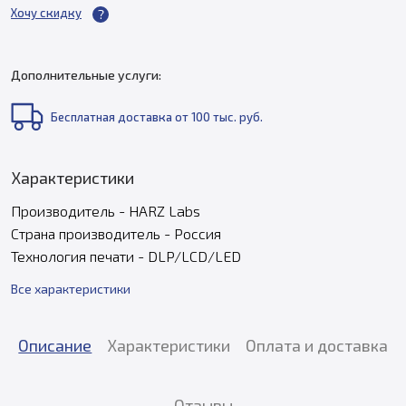
Хочу скидку
Дополнительные услуги:
Бесплатная доставка от 100 тыс. руб.
Характеристики
Производитель - HARZ Labs
Страна производитель - Россия
Технология печати - DLP/LCD/LED
Все характеристики
Описание
Характеристики
Оплата и доставка
Отзывы