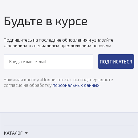
Будьте в курсе
Подпишитесь на последние обновления и узнавайте
о новинках и специальных предложениях первыми
ПОДПИСАТЬСЯ
Нажимая кнопку «Подписаться», вы подтверждаете
согласие на обработку
персональных данных
.
КАТАЛОГ