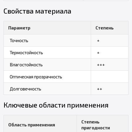
Свойства материала
Параметр
Степень
Точность
+
Термостойкость
+
Влагостойкость
+++
Оптическая прозрачность
Долговечность
++
Ключевые области применения
Степень
Область применения
пригодности