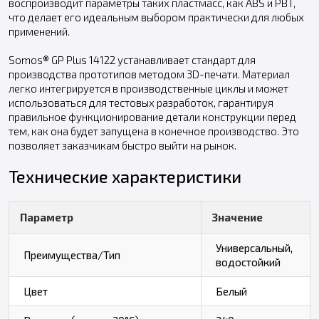
воспроизводит параметры таких пластмасс, как ABS и PBT,
что делает его идеальным выбором практически для любых
применений.
Somos® GP Plus 14122 устанавливает стандарт для
производства прототипов методом 3D-печати. Материал
легко интегрируется в производственные циклы и может
использоваться для тестовых разработок, гарантируя
правильное функционирование детали конструкции перед
тем, как она будет запущена в конечное производство. Это
позволяет заказчикам быстро выйти на рынок.
Технические характеристики
Параметр
Значение
Универсальный,
Преимущества/Тип
водостойкий
Цвет
Белый