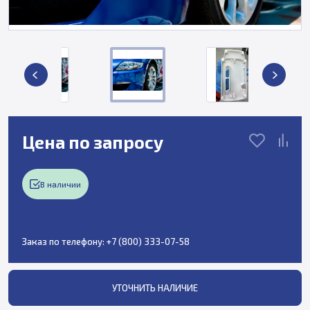
Цена по запросу
В наличии
Заказ по телефону:
+7 (800) 333-07-58
УТОЧНИТЬ НАЛИЧИЕ