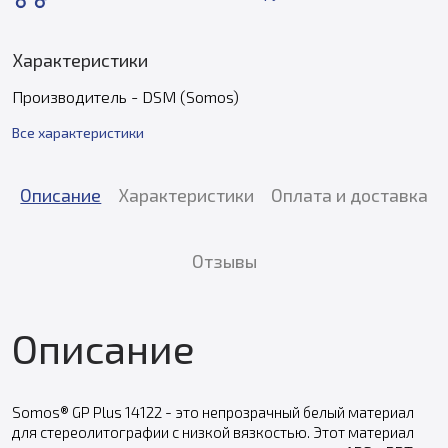
Характеристики
Производитель - DSM (Somos)
Все характеристики
Описание
Характеристики
Оплата и доставка
Отзывы
Описание
Somos® GP Plus 14122 - это непрозрачный белый материал
для стереолитографии с низкой вязкостью. Этот материал