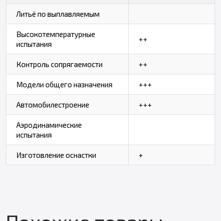
Литьё по выплавляемым
Высокотемпературные
++
испытания
Контроль сопрягаемости
++
Модели общего назначения
+++
Автомобилестроение
+++
Аэродинамические
испытания
Изготовление оснастки
+