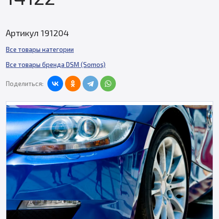
Артикул 191204
Все товары категории
Все товары бренда DSM (Somos)
Поделиться: