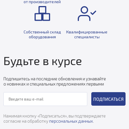
от производителей
Собственный склад
Квалифицированные
оборудования
специалисты
Будьте в курсе
Подпишитесь на последние обновления и узнавайте
о новинках и специальных предложениях первыми
ПОДПИСАТЬСЯ
Нажимая кнопку «Подписаться», вы подтверждаете
согласие на обработку
персональных данных
.