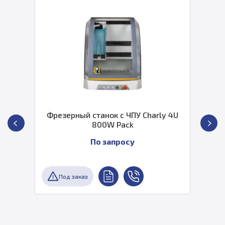
Фрезерный станок с ЧПУ Charly 4U
800W Pack
По запросу
Под заказ