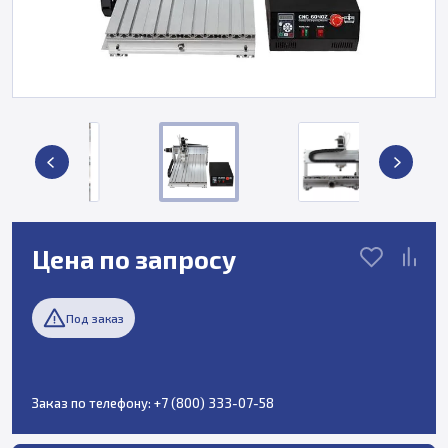
Цена по запросу
Под заказ
Заказ по телефону:
+7 (800) 333-07-58