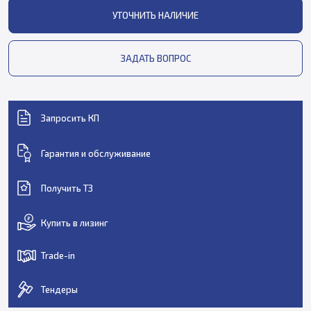
УТОЧНИТЬ НАЛИЧИЕ
ЗАДАТЬ ВОПРОС
Запросить КП
Гарантия и обслуживание
Получить ТЗ
Купить в лизинг
Trade-in
Тендеры