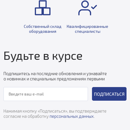
Собственный склад
Квалифицированные
оборудования
специалисты
Будьте в курсе
Подпишитесь на последние обновления и узнавайте
о новинках и специальных предложениях первыми
ПОДПИСАТЬСЯ
Нажимая кнопку «Подписаться», вы подтверждаете
согласие на обработку
персональных данных
.