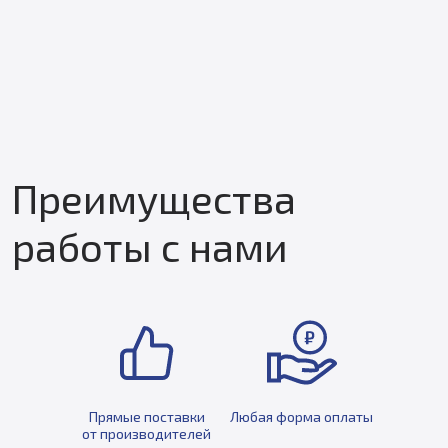
Преимущества
работы с нами
Прямые поставки
Любая форма оплаты
от производителей