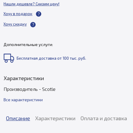
Нашли дешевле? Снизим цену!
Хочу в подарок
Хочу скидку
Дополнительные услуги:
Бесплатная доставка от 100 тыс. руб.
Характеристики
Производитель - Scotle
Все характеристики
Описание
Характеристики
Оплата и доставка