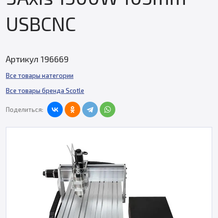
USBCNC
Артикул 196669
Все товары категории
Все товары бренда Scotle
Поделиться: