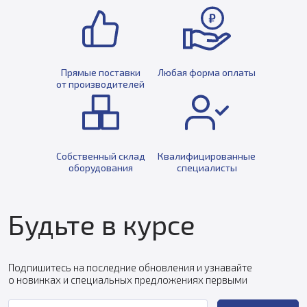
Прямые поставки
Любая форма оплаты
от производителей
Собственный склад
Квалифицированные
оборудования
специалисты
Будьте в курсе
Подпишитесь на последние обновления и узнавайте
о новинках и специальных предложениях первыми