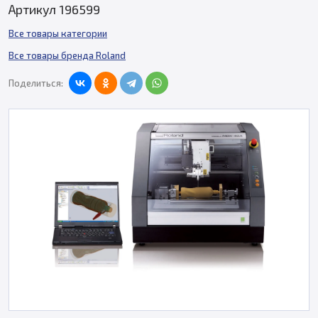
Артикул 196599
Все товары категории
Все товары бренда Roland
Поделиться: