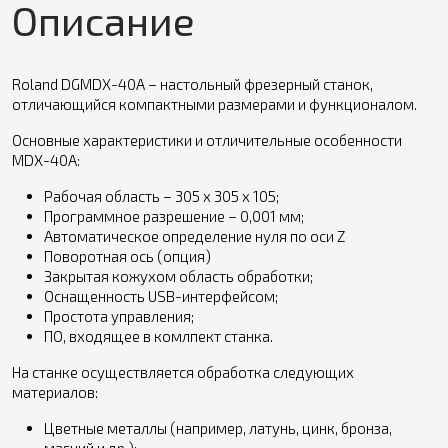
Описание
Roland DGMDX-40A – настольный фрезерный станок,
отличающийся компактными размерами и функционалом.
Основные характеристики и отличительные особенности
MDX-40A:
Рабочая область – 305 x 305 x 105;
Программное разрешение – 0,001 мм;
Автоматическое определение нуля по оси Z
Поворотная ось (опция)
Закрытая кожухом область обработки;
Оснащенность USB-интерфейсом;
Простота управления;
ПО, входящее в комлпект станка.
На станке осуществляется обработка следующих
материалов:
Цветные металлы (например, латунь, цинк, бронза,
магний и др.);