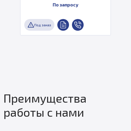
По запросу
Под заказ
Преимущества
работы с нами