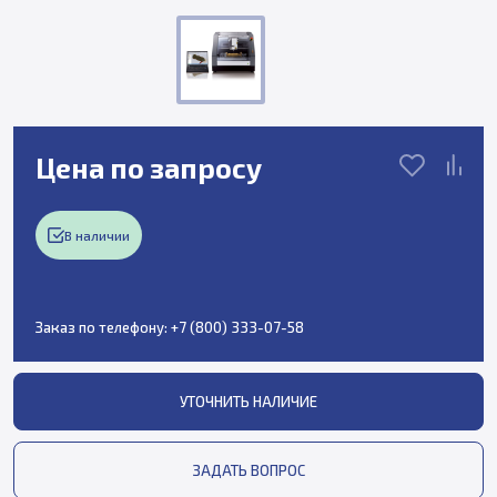
Цена по запросу
В наличии
Заказ по телефону:
+7 (800) 333-07-58
УТОЧНИТЬ НАЛИЧИЕ
ЗАДАТЬ ВОПРОС