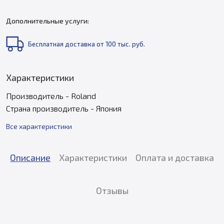
Дополнительные услуги:
Бесплатная доставка от 100 тыс. руб.
Характеристики
Производитель - Roland
Страна производитель - Япония
Все характеристики
Описание
Характеристики
Оплата и доставка
Отзывы