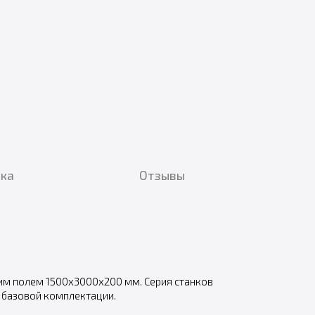
вка
Отзывы
м полем 1500x3000x200 мм. Серия станков
 базовой комплектации.