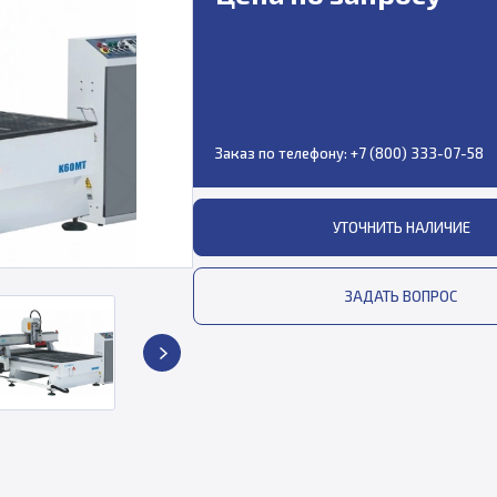
Заказ по телефону:
+7 (800) 333-07-58
УТОЧНИТЬ НАЛИЧИЕ
ЗАДАТЬ ВОПРОС