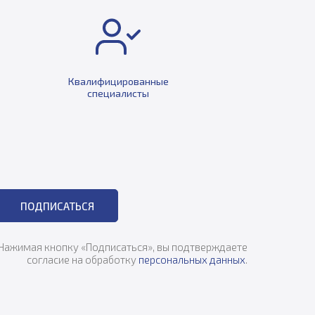
Квалифицированные
специалисты
ПОДПИСАТЬСЯ
Нажимая кнопку «Подписаться», вы подтверждаете
согласие на обработку
персональных данных
.