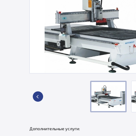
Дополнительные услуги: