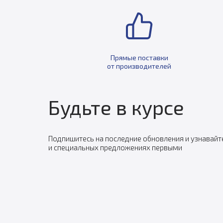
Прямые поставки
от производителей
Будьте в курсе
Подпишитесь на последние обновления и узнавайт
и специальных предложениях первыми