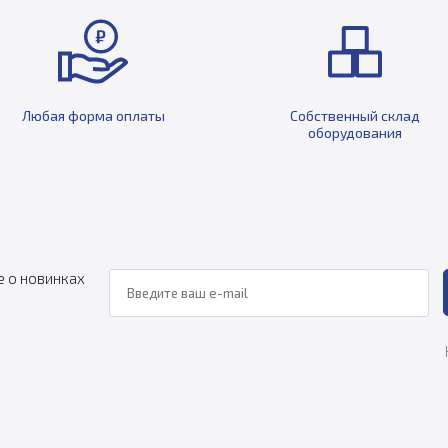
Любая форма оплаты
Собственный склад
оборудования
е о новинках