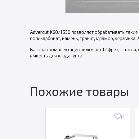
Advercut K60/1530
позволяет обрабатывать такие 
поликарбонат, камень, гранит, мрамор, керамика, А
Базовая комплектация включает 12 фрез, 3 цанги, 
ёмкость для хладагента.
Похожие товары