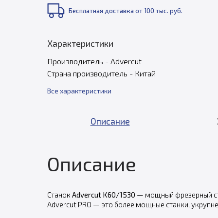
Бесплатная доставка от 100 тыс. руб.
Характеристики
Производитель - Advercut
Страна производитель - Китай
Все характеристики
Описание
Описание
Станок
Advercut K60/1530
— мощный фрезерный ст
Advercut PRO — это более мощные станки, укрупн