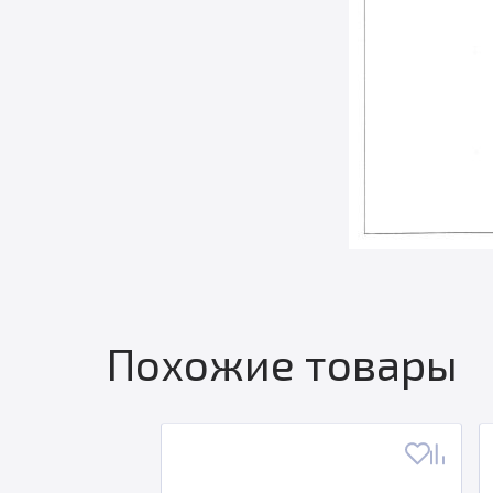
Похожие товары