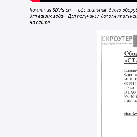
Компания 3DVision — официальный дилер обору
для ваших задач. Для получения дополнительно
на сайте.