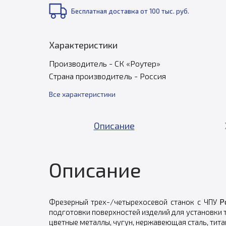
Бесплатная доставка от 100 тыс. руб.
Характеристики
Производитель - СК «Роутер»
Страна производитель - Россия
Все характеристики
Описание
Описание
Фрезерный трех-/четырехосевой станок с ЧПУ
Р
подготовки поверхностей изделий для установки 
цветные металлы, чугун, нержавеющая сталь, тита