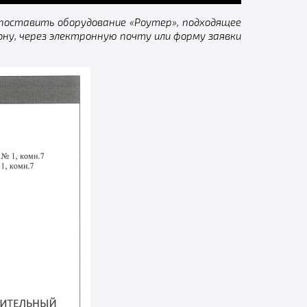
 поставить оборудование «Роутер», подходящее
ону, через электронную почту или форму заявки