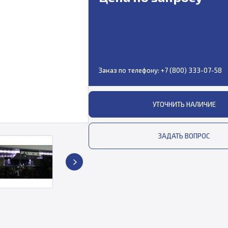
Заказ по телефону:
+7 (800) 333-07-58
УТОЧНИТЬ НАЛИЧИЕ
ЗАДАТЬ ВОПРОС