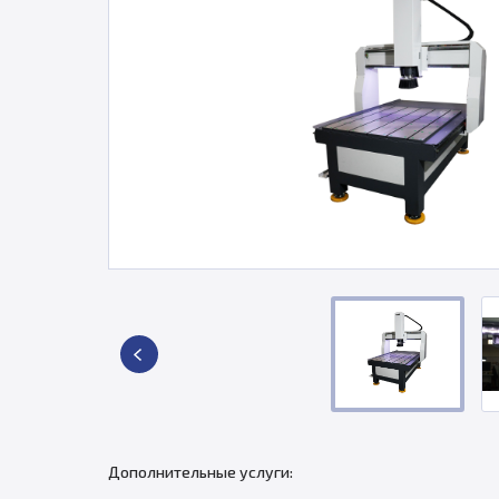
Дополнительные услуги: