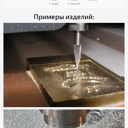
Примеры изделий: