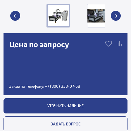
Цена по запросу
Заказ по телефону:
+7 (800) 333-07-58
УТОЧНИТЬ НАЛИЧИЕ
ЗАДАТЬ ВОПРОС