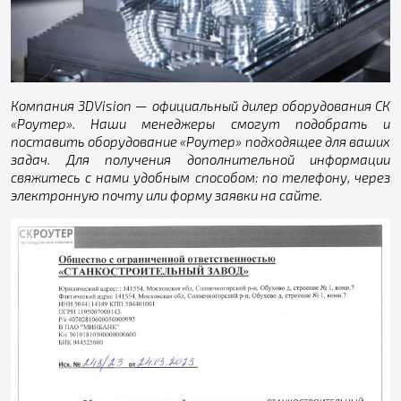
Компания 3DVision — официальный дилер оборудования СК
«Роутер». Наши менеджеры смогут подобрать и
поставить оборудование «Роутер» подходящее для ваших
задач. Для получения дополнительной информации
свяжитесь с нами удобным способом: по телефону, через
электронную почту или форму заявки на сайте.