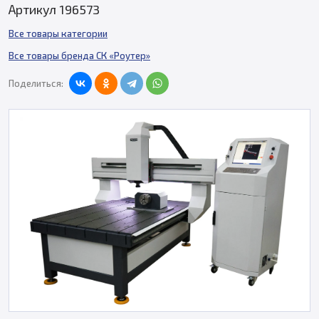
Артикул 196573
Все товары категории
Все товары бренда СК «Роутер»
Поделиться: