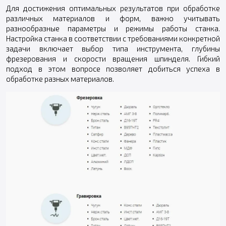
Для достижения оптимальных результатов при обработке
различных материалов и форм, важно учитывать
разнообразные параметры и режимы работы станка.
Настройка станка в соответствии с требованиями конкретной
задачи включает выбор типа инструмента, глубины
фрезерования и скорости вращения шпинделя. Гибкий
подход в этом вопросе позволяет добиться успеха в
обработке разных материалов.