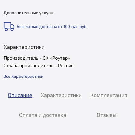
Дополнительные услуги:
Бесплатная доставка от 100 тыс. руб.
Характеристики
Производитель - СК «Роутер»
Страна производитель - Россия
Все характеристики
Описание
Характеристики
Комплектация
Оплата и доставка
Отзывы