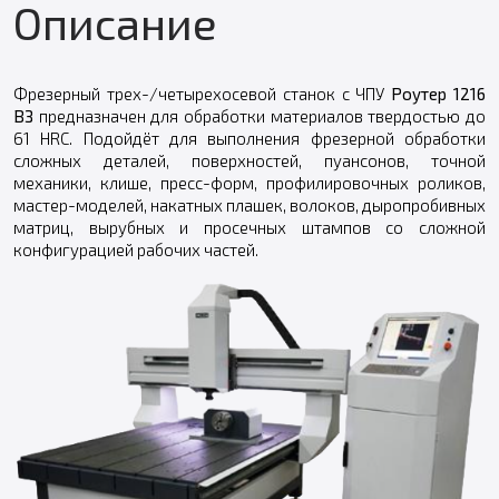
Описание
Фрезерный трех-/четырехосевой станок с ЧПУ
Роутер 1216
ВЗ
предназначен для обработки материалов твердостью до
61 HRC. Подойдёт для выполнения фрезерной обработки
сложных деталей, поверхностей, пуансонов, точной
механики, клише, пресс-форм, профилировочных роликов,
мастер-моделей, накатных плашек, волоков, дыропробивных
матриц, вырубных и просечных штампов со сложной
конфигурацией рабочих частей.