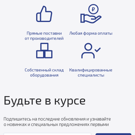
Прямые поставки
Любая форма оплаты
от производителей
Собственный склад
Квалифицированные
оборудования
специалисты
Будьте в курсе
Подпишитесь на последние обновления и узнавайте
о новинках и специальных предложениях первыми