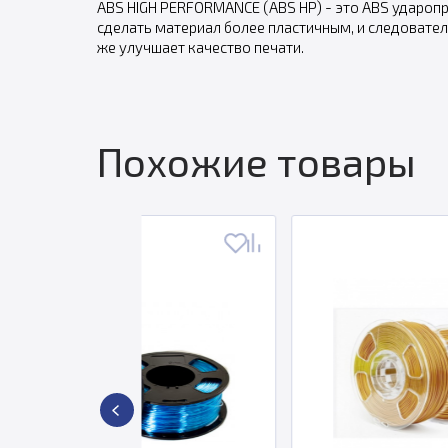
ABS HIGH PERFORMANCE (ABS HP) - это ABS ударопр
сделать материал более пластичным, и следовател
же улучшает качество печати.
Похожие товары