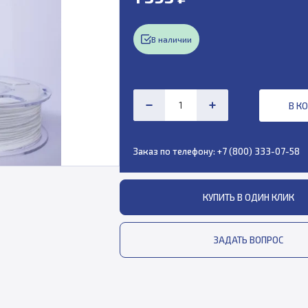
В наличии
В К
Заказ по телефону:
+7 (800) 333-07-58
КУПИТЬ В ОДИН КЛИК
ЗАДАТЬ ВОПРОС