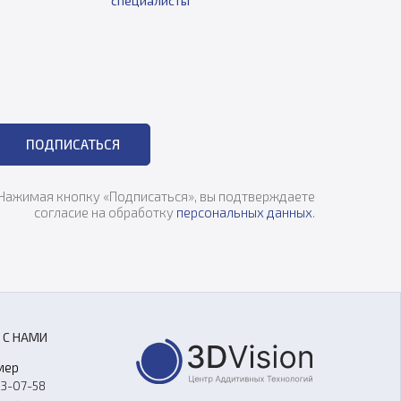
специалисты
ПОДПИСАТЬСЯ
Нажимая кнопку «Подписаться», вы подтверждаете
согласие на обработку
персональных данных
.
 С НАМИ
мер
33-07-58