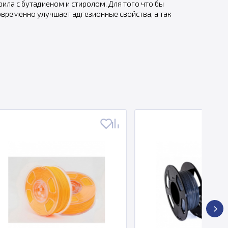
ила с бутадиеном и стиролом. Для того что бы
овременно улучшает адгезионные свойства, а так