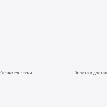
Характеристики
Оплата и доста