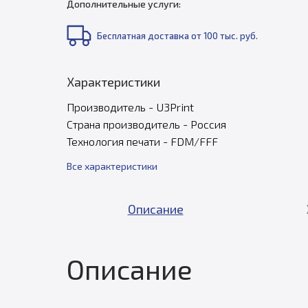
Дополнительные услуги:
Бесплатная доставка от 100 тыс. руб.
Характеристики
Производитель - U3Print
Страна производитель - Россия
Технология печати - FDM/FFF
Все характеристики
Описание
Описание