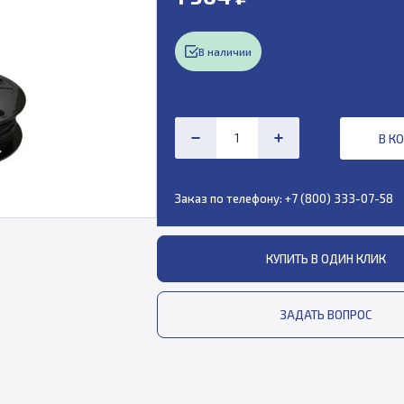
В наличии
В К
Заказ по телефону:
+7 (800) 333-07-58
КУПИТЬ В ОДИН КЛИК
ЗАДАТЬ ВОПРОС