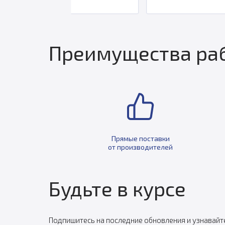
Преимущества раб
Прямые поставки
от производителей
Будьте в курсе
Подпишитесь на последние обновления и узнавайт