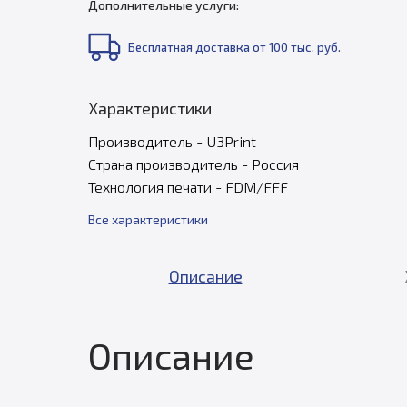
Дополнительные услуги:
Бесплатная доставка от 100 тыс. руб.
Характеристики
Производитель - U3Print
Страна производитель - Россия
Технология печати - FDM/FFF
Все характеристики
Описание
Описание