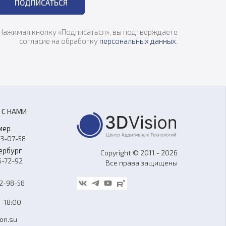
ПОДПИСАТЬСЯ
Нажимая кнопку «Подписаться», вы подтверждаете
согласие на обработку
персональных данных
.
 С НАМИ
мер
33-07-58
ербург
Copyright © 2011 - 2026
5-72-92
Все права защищены
62-98-58
-18:00
ion.su