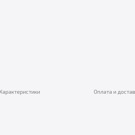
Характеристики
Оплата и доста