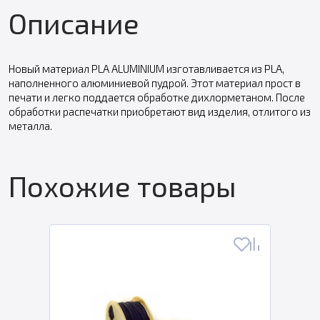
Описание
Новый материал PLA ALUMINIUM изготавливается из PLA,
наполненного алюминиевой пудрой. Этот материал прост в
печати и легко поддается обработке дихлорметаном. После
обработки распечатки приобретают вид изделия, отлитого из
металла.
Похожие товары