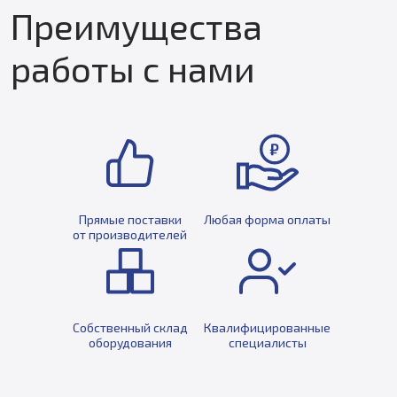
Преимущества
работы с нами
Прямые поставки
Любая форма оплаты
от производителей
Собственный склад
Квалифицированные
оборудования
специалисты