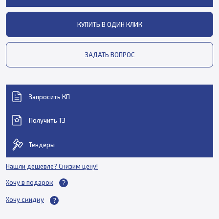
КУПИТЬ В ОДИН КЛИК
ЗАДАТЬ ВОПРОС
Запросить КП
Получить ТЗ
Тендеры
Нашли дешевле? Снизим цену!
Хочу в подарок
Хочу скидку