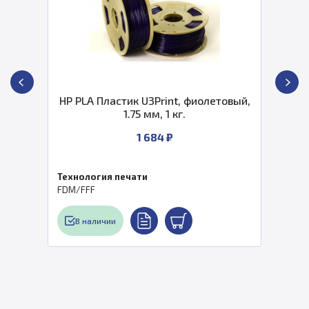
HP PLA Пластик U3Print, фиолетовый,
1.75 мм, 1 кг.
1 684 ₽
Технология печати
FDM/FFF
В наличии