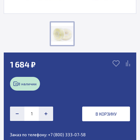
1 684 ₽
В наличии
В КОРЗИНУ
Заказ по телефону:
+7 (800) 333-07-58