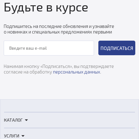
Будьте в курсе
Подпишитесь на последние обновления и узнавайте
о новинках и специальных предложениях первыми
ПОДПИСАТЬСЯ
Нажимая кнопку «Подписаться», вы подтверждаете
согласие на обработку
персональных данных
.
КАТАЛОГ
3D-принтеры
УСЛУГИ