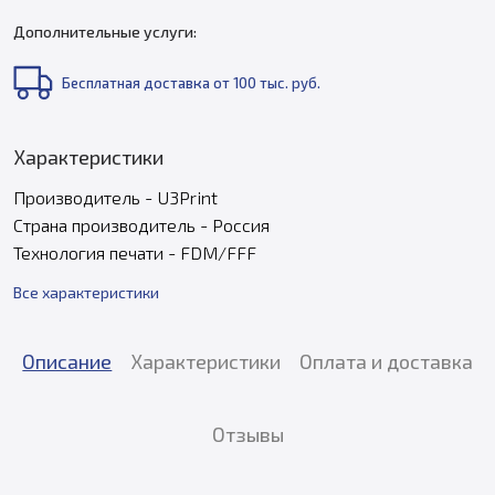
Дополнительные услуги:
Бесплатная доставка от 100 тыс. руб.
Характеристики
Производитель - U3Print
Страна производитель - Россия
Технология печати - FDM/FFF
Все характеристики
Описание
Характеристики
Оплата и доставка
Отзывы