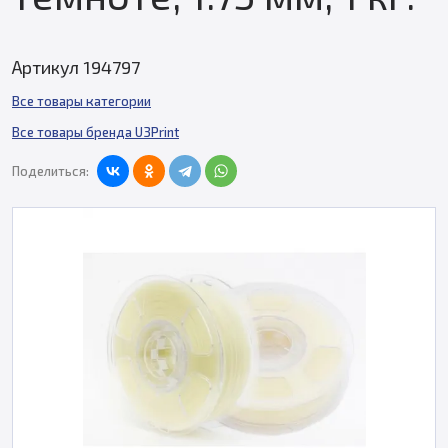
Артикул 194797
Все товары категории
Все товары бренда U3Print
Поделиться: