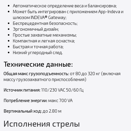
Автоматическое определение веса и балансировка;
Может быть интегрирован с приложением App-Indeva и
шлюзом INDEVA® Gateway;
Беспрецедентная безопасность;
Эргономичный дизайн;
Простые захватные механизмы;
Компактная и легкая оснастка;
Быстрая и точная работа;
Низкий углеродный след.
Технические данные:
Общая макс грузоподъемность:
от 80 до 320 кг (включая
массу грузозахватного приспособления)
Источник питания:
110/230 VAC 50/60 Гц
Потребление энергии:
макс 700 VA
Вертикальный ход:
до 2.80 м
Исполнения стрелы