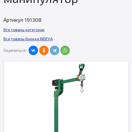
Артикул 191308
Все товары категории
Все товары бренда INDEVA
Поделиться: