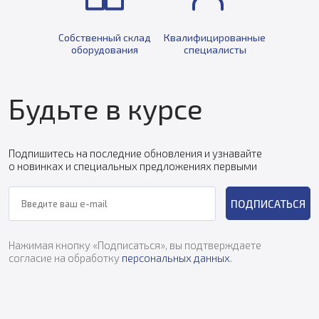
Собственный склад
Квалифицированные
оборудования
специалисты
Будьте в курсе
Подпишитесь на последние обновления и узнавайте
о новинках и специальных предложениях первыми
ПОДПИСАТЬСЯ
Нажимая кнопку «Подписаться», вы подтверждаете
согласие на обработку
персональных данных
.