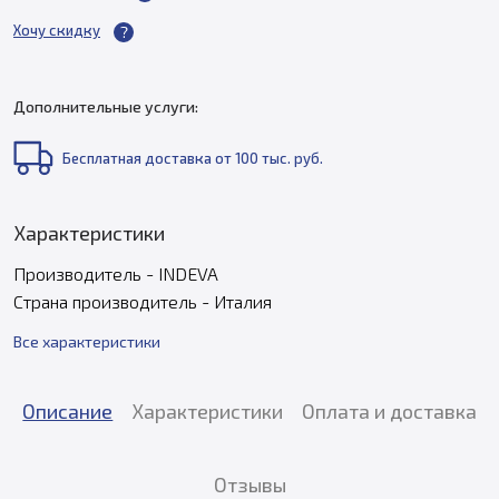
Хочу скидку
Дополнительные услуги:
Бесплатная доставка от 100 тыс. руб.
Характеристики
Производитель - INDEVA
Страна производитель - Италия
Все характеристики
Описание
Характеристики
Оплата и доставка
Отзывы