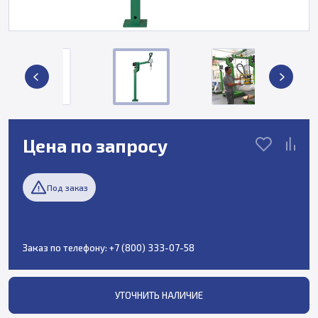
Цена по запросу
Под заказ
Заказ по телефону:
+7 (800) 333-07-58
УТОЧНИТЬ НАЛИЧИЕ