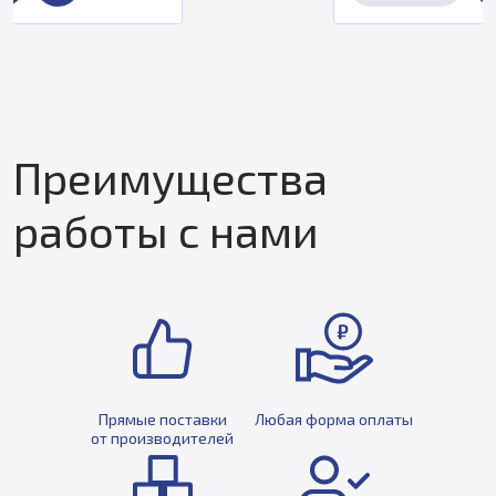
Преимущества
работы с нами
Прямые поставки
Любая форма оплаты
от производителей