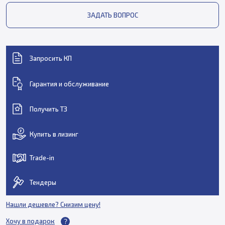
ЗАДАТЬ ВОПРОС
Запросить КП
Гарантия и обслуживание
Получить ТЗ
Купить в лизинг
Trade-in
Тендеры
Нашли дешевле? Снизим цену!
Хочу в подарок