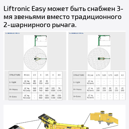
Liftronic Easy может быть снабжен 3-
мя звеньями вместо традиционного
2-шарнирного рычага.