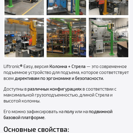
Liftronic® Easy, версия
Колонна + Стрела
— это современное
подъемное устройство для подъема, которое соответствует
всем
директивам по эргономике и безопасности.
Доступны в
различных конфигурациях
в соответствии с
максимальной грузоподъемностью, длиной Стрела и
высотой колонны.
Его можно зафиксировать на
полу
или на
подвижной
базовой платформе
.
Основные свойства: