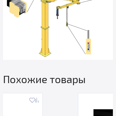
Похожие товары