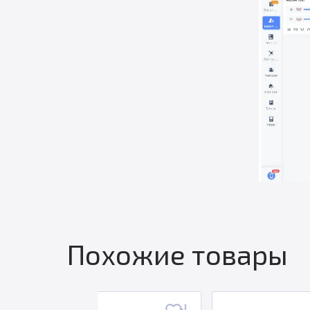
Похожие товары