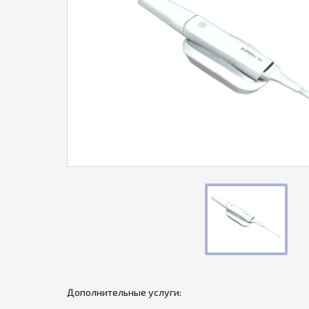
Дополнительные услуги: