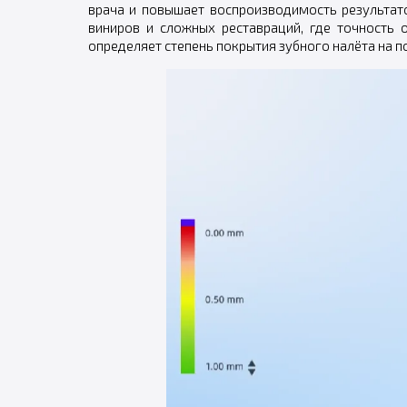
врача и повышает воспроизводимость результат
виниров и сложных реставраций, где точность
определяет степень покрытия зубного налёта на п