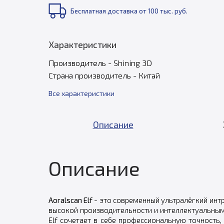
Бесплатная доставка от 100 тыс. руб.
Характеристики
Производитель - Shining 3D
Страна производитель - Китай
Все характеристики
Описание
Описание
Aoralscan Elf
- это современный ультралёгкий инт
высокой производительности и интеллектуальным
Elf сочетает в себе профессиональную точность