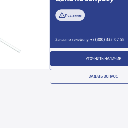
Под заказ
Заказ по телефону:
+7 (800) 333-07-58
УТОЧНИТЬ НАЛИЧИЕ
ЗАДАТЬ ВОПРОС