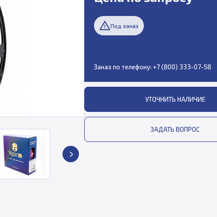
Под заказ
Заказ по телефону:
+7 (800) 333-07-58
УТОЧНИТЬ НАЛИЧИЕ
ЗАДАТЬ ВОПРОС