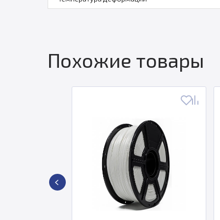
Похожие товары