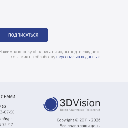
ПОДПИСАТЬСЯ
Нажимая кнопку «Подписаться», вы подтверждаете
согласие на обработку
персональных данных
.
 С НАМИ
мер
33-07-58
ербург
Copyright © 2011 - 2026
5-72-92
Все права защищены