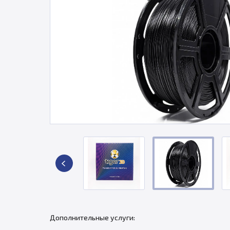
Дополнительные услуги: