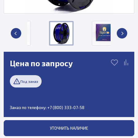
Цена по запросу
Под заказ
Заказ по телефону:
+7 (800) 333-07-58
УТОЧНИТЬ НАЛИЧИЕ