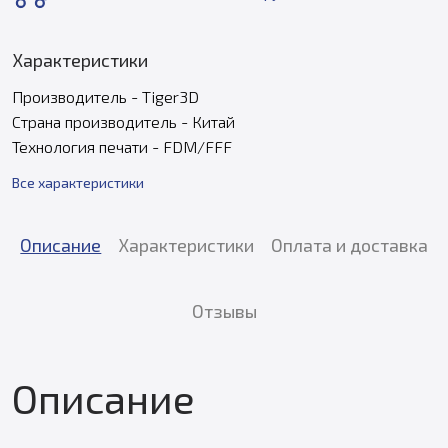
Характеристики
Производитель - Tiger3D
Страна производитель - Китай
Технология печати - FDM/FFF
Все характеристики
Описание
Характеристики
Оплата и доставка
Отзывы
Описание