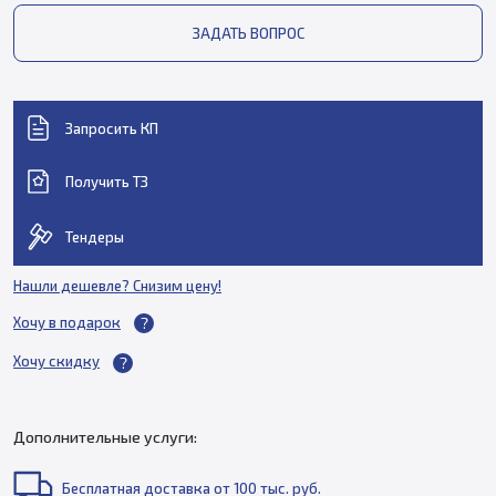
ЗАДАТЬ ВОПРОС
Запросить КП
Получить ТЗ
Тендеры
Нашли дешевле? Снизим цену!
Хочу в подарок
Хочу скидку
Дополнительные услуги:
Бесплатная доставка от 100 тыс. руб.