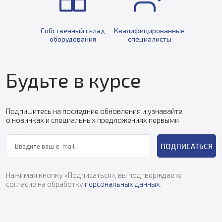
Собственный склад
Квалифицированные
оборудования
специалисты
Будьте в курсе
Подпишитесь на последние обновления и узнавайте
о новинках и специальных предложениях первыми
ПОДПИСАТЬСЯ
Нажимая кнопку «Подписаться», вы подтверждаете
согласие на обработку
персональных данных
.