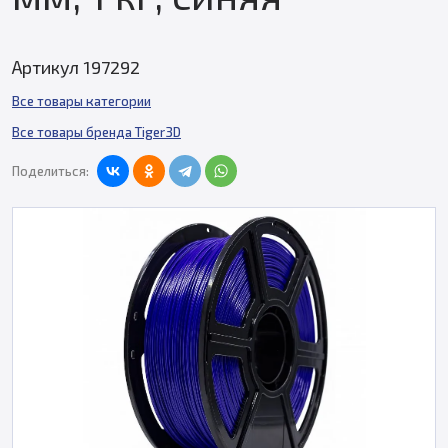
Артикул 197292
Все товары категории
Все товары бренда Tiger3D
Поделиться: