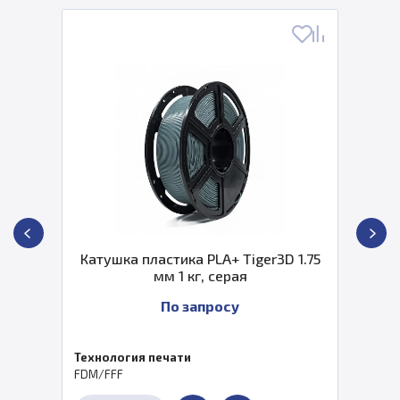
Катушка пластика PLA+ Tiger3D 1.75
мм 1 кг, серая
По запросу
Технология печати
FDM/FFF