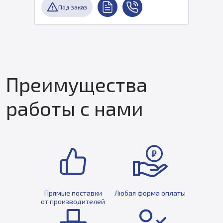
Под заказ
Преимущества
работы с нами
Прямые поставки
Любая форма оплаты
от производителей