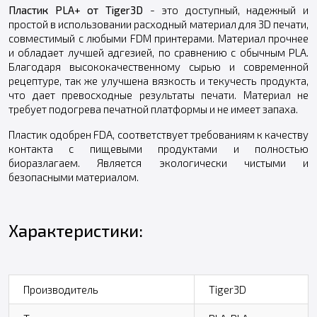
Пластик PLA+ от Tiger3D
- это доступный, надежный и
простой в использовании расходный материал для 3D печати,
совместимый с любыми FDM принтерами. Материал прочнее
и обладает лучшей адгезией, по сравнению с обычным PLA.
Благодаря высококачественному сырью и современной
рецептуре, так же улучшена вязкость и текучесть продукта,
что дает превосходные результаты печати. Материал не
требует подогрева печатной платформы и не имеет запаха.
Пластик одобрен FDA, соответствует требованиям к качеству
контакта с пищевыми продуктами и полностью
биоразлагаем. Является экологически чистыми и
безопасными материалом.
Характеристики:
Производитель
Tiger3D