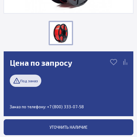
Цена по запросу
Под заказ
Заказ по телефону:
+7 (800) 333-07-58
УТОЧНИТЬ НАЛИЧИЕ