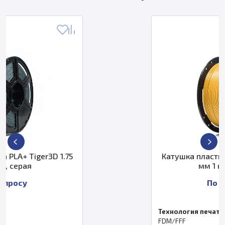
1.75
Катушка пластика PLA+ Tiger3D 
мм 1 кг, золотая
По запросу
Технология печати
FDM/FFF