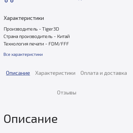
Характеристики
Производитель - Tiger3D
Страна производитель - Китай
Технология печати - FDM/FFF
Все характеристики
Описание
Характеристики
Оплата и доставка
Отзывы
Описание