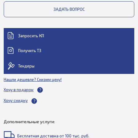
ЗАДАТЬ ВОПРОС
Запросить КП
Получить ТЗ
Тендеры
Нашли дешевле? Снизим цену!
Хочу в подарок
Хочу скидку
Дополнительные услуги:
Бесплатная доставка от 100 тыс. руб.