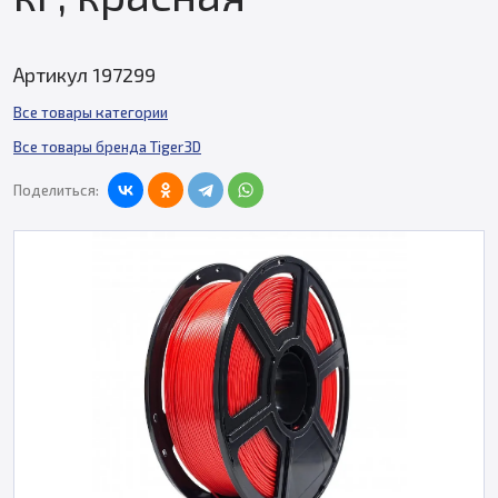
Артикул 197299
Все товары категории
Все товары бренда Tiger3D
Поделиться: