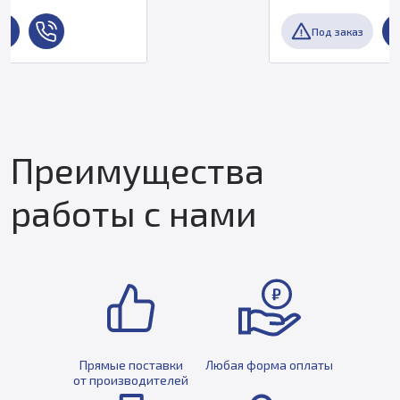
Под заказ
Преимущества
работы с нами
Прямые поставки
Любая форма оплаты
от производителей