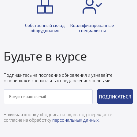
Собственный склад
Квалифицированные
оборудования
специалисты
Будьте в курсе
Подпишитесь на последние обновления и узнавайте
о новинках и специальных предложениях первыми
ПОДПИСАТЬСЯ
Нажимая кнопку «Подписаться», вы подтверждаете
согласие на обработку
персональных данных
.