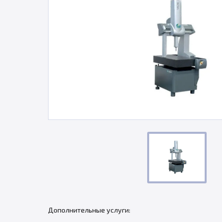
Дополнительные услуги: