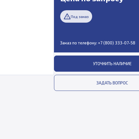
Под заказ
Заказ по телефону:
+7 (800) 333-07-58
УТОЧНИТЬ НАЛИЧИЕ
ЗАДАТЬ ВОПРОС