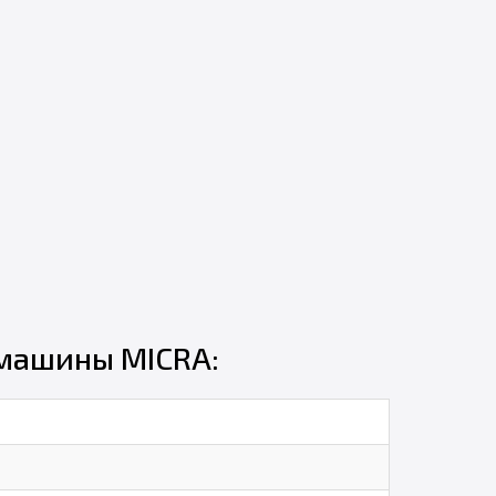
 машины MICRA: