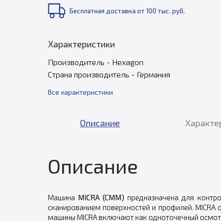
Бесплатная доставка от 100 тыс. руб.
Характеристики
Производитель - Hexagon
Страна производитель - Германия
Все характеристики
Описание
Характе
Описание
Машина
MICRA (CMM)
предназначена для контро
сканированием поверхностей и профилей. MICRA
машины MICRA включают как одноточечный осмотр