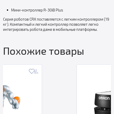
Мини-контроллер R-30iB Plus
Серия роботов CRX поставляется с легким контроллером (19
кг). Компактный и легкий контроллер позволяет легко
интегрировать робота даже в мобильные платформы.
Похожие товары