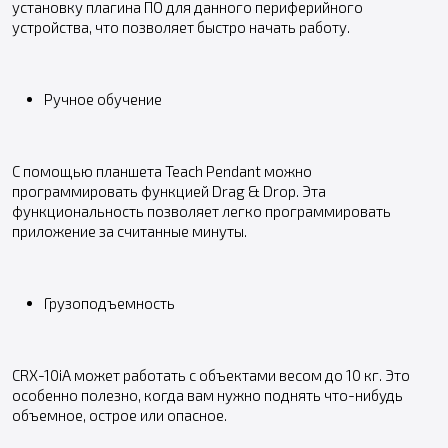
установку плагина ПО для данного периферийного
устройства, что позволяет быстро начать работу.
Ручное обучение
С помощью планшета Teach Pendant можно
программировать функцией Drag & Drop. Эта
функциональность позволяет легко программировать
приложение за считанные минуты.
Грузоподъемность
CRX-10iA может работать с объектами весом до 10 кг. Это
особенно полезно, когда вам нужно поднять что-нибудь
объемное, острое или опасное.