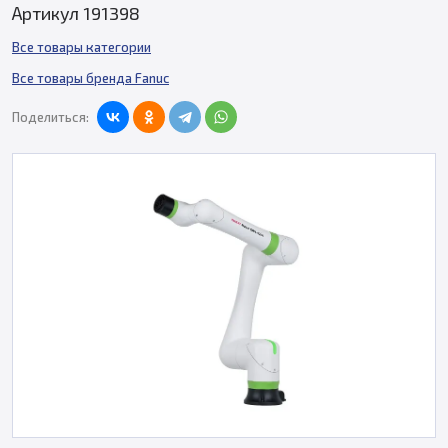
Артикул 191398
Все товары категории
Все товары бренда Fanuc
Поделиться: