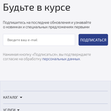
Будьте в курсе
Подпишитесь на последние обновления и узнавайте
о новинках и специальных предложениях первыми
ПОДПИСАТЬСЯ
Нажимая кнопку «Подписаться», вы подтверждаете
согласие на обработку
персональных данных
.
КАТАЛОГ
3D-принтеры
УСЛУГИ