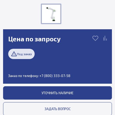
Цена по запросу
Под заказ
Заказ по телефону:
+7 (800) 333-07-58
УТОЧНИТЬ НАЛИЧИЕ
ЗАДАТЬ ВОПРОС