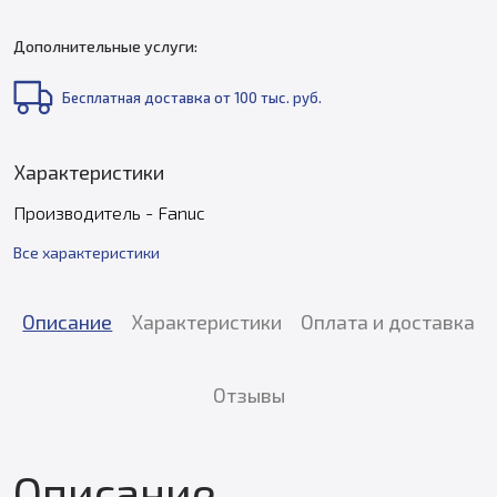
Дополнительные услуги:
Бесплатная доставка от 100 тыс. руб.
Характеристики
Производитель - Fanuc
Все характеристики
Описание
Характеристики
Оплата и доставка
Отзывы
Описание