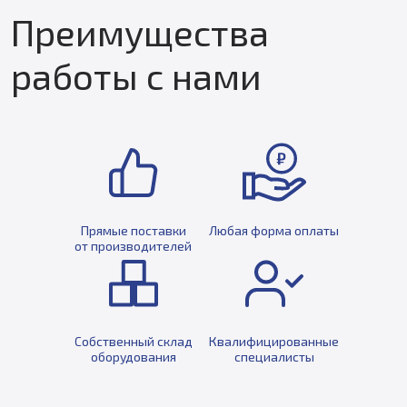
Преимущества
работы с нами
Прямые поставки
Любая форма оплаты
от производителей
Собственный склад
Квалифицированные
оборудования
специалисты