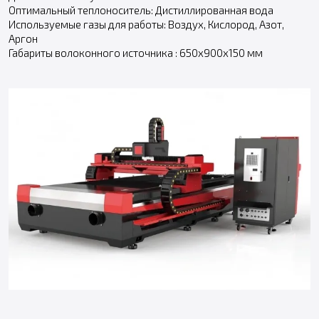
Оптимальный теплоноситель: Дистиллированная вода
Используемые газы для работы: Воздух, Кислород, Азот,
Аргон
Габариты волоконного источника : 650х900х150 мм