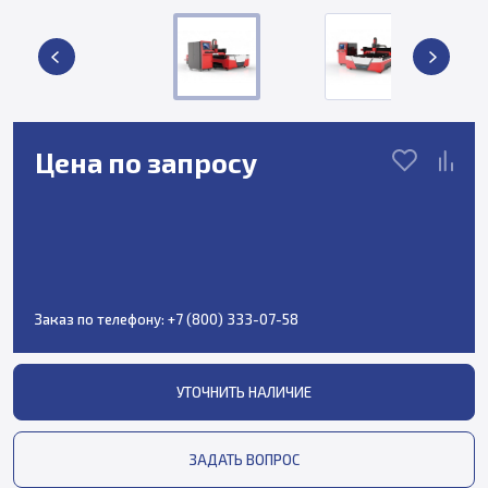
Цена по запросу
Заказ по телефону:
+7 (800) 333-07-58
УТОЧНИТЬ НАЛИЧИЕ
ЗАДАТЬ ВОПРОС