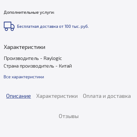
Дополнительные услуги:
Бесплатная доставка от 100 тыс. руб.
Характеристики
Производитель - Raylogic
Страна производитель - Китай
Все характеристики
Описание
Характеристики
Оплата и доставка
Отзывы