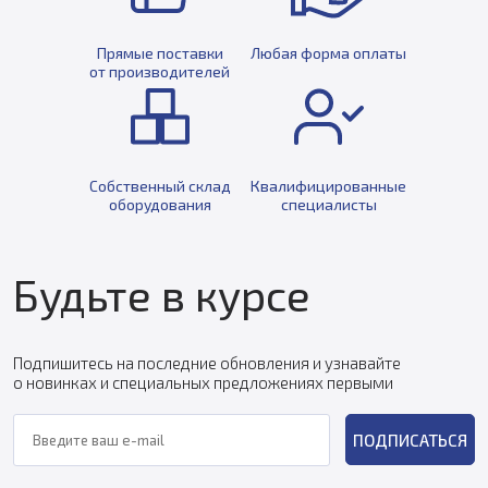
Прямые поставки
Любая форма оплаты
от производителей
Собственный склад
Квалифицированные
оборудования
специалисты
Будьте в курсе
Подпишитесь на последние обновления и узнавайте
о новинках и специальных предложениях первыми
ПОДПИСАТЬСЯ