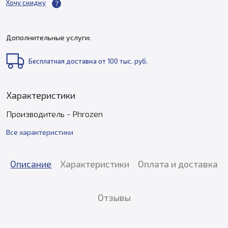
Хочу скидку
Дополнительные услуги:
Бесплатная доставка от 100 тыс. руб.
Характеристики
Производитель - Phrozen
Все характеристики
Описание
Характеристики
Оплата и доставка
Отзывы