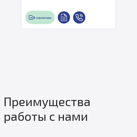
В наличии
Преимущества
работы с нами