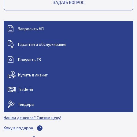
ЗАДАТЬ ВОПРОС
Запросить КП
Гарантия и обслуживание
Получить ТЗ
Купить в лизинг
Trade-in
Тендеры
Нашли дешевле? Снизим цену!
Хочу в подарок