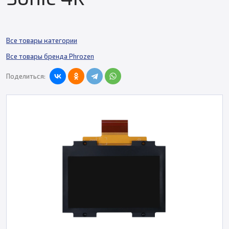
Все товары категории
Все товары бренда Phrozen
Поделиться: