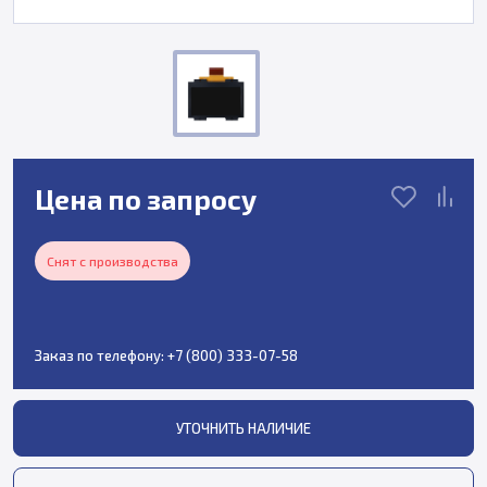
Цена по запросу
Снят с производства
Заказ по телефону:
+7 (800) 333-07-58
УТОЧНИТЬ НАЛИЧИЕ