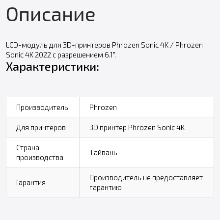
Описание
LCD-модуль для 3D-принтеров Phrozen Sonic 4K / Phrozen
Sonic 4K 2022 с разрешением 6.1".
Характеристики:
Производитель
Phrozen
Для принтеров
3D принтер Phrozen Sonic 4K
Страна
Тайвань
производства
Производитель не предоставляет
Гарантия
гарантию