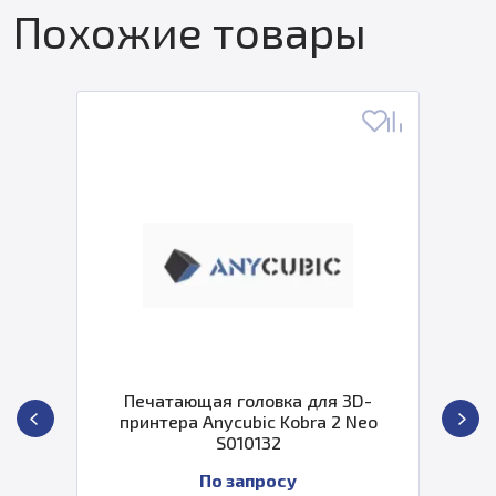
Похожие товары
Печатающая головка для 3D-
принтера Anycubic Kobra 2 Neo
S010132
По запросу