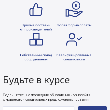
Прямые поставки
Любая форма оплаты
от производителей
Собственный склад
Квалифицированные
оборудования
специалисты
Будьте в курсе
Подпишитесь на последние обновления и узнавайте
о новинках и специальных предложениях первыми