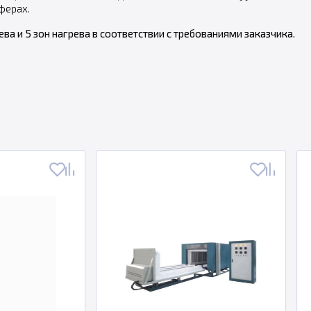
ферах.
ва и 5 зон нагрева в соответствии с требованиями
заказчика.