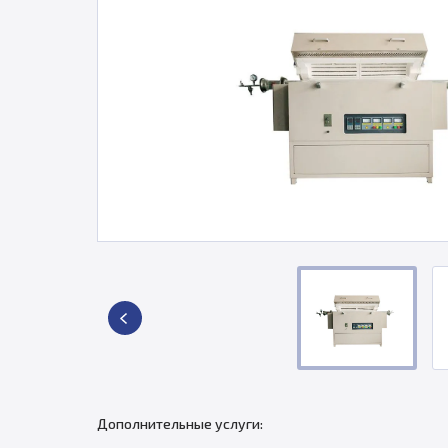
Дополнительные услуги: