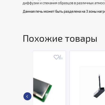
диффузии и спекания образцов в различных атмос
Данная печь может быть разделена на 3 зоны нагре
Похожие товары