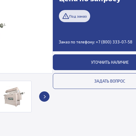
Под заказ
Заказ по телефону:
+7 (800) 333-07-58
УТОЧНИТЬ НАЛИЧИЕ
ЗАДАТЬ ВОПРОС