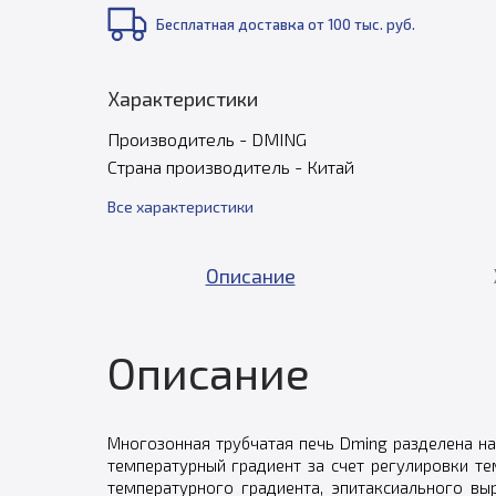
Бесплатная доставка от 100 тыс. руб.
Характеристики
Производитель - DMING
Страна производитель - Китай
Все характеристики
Описание
Описание
Многозонная трубчатая печь Dming разделена на 
температурный градиент за счет регулировки т
температурного градиента, эпитаксиального в