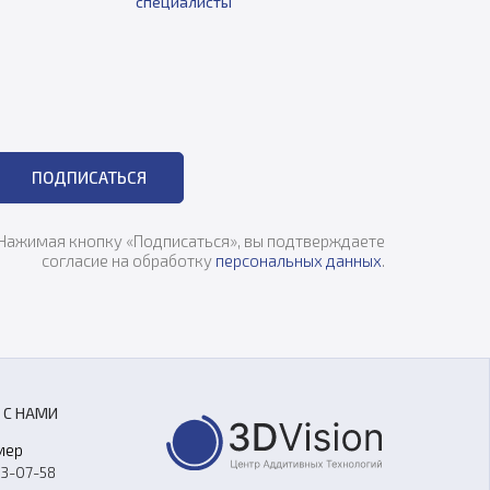
специалисты
ПОДПИСАТЬСЯ
Нажимая кнопку «Подписаться», вы подтверждаете
согласие на обработку
персональных данных
.
 С НАМИ
мер
33-07-58