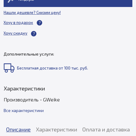
Нашли дешевле? Снизим цену!
Хочу в подарок
Хочу скидку
Дополнительные услуги:
Бесплатная доставка от 100 тыс. руб.
Характеристики
Производитель - GWeike
Все характеристики
Описание
Характеристики
Оплата и доставка