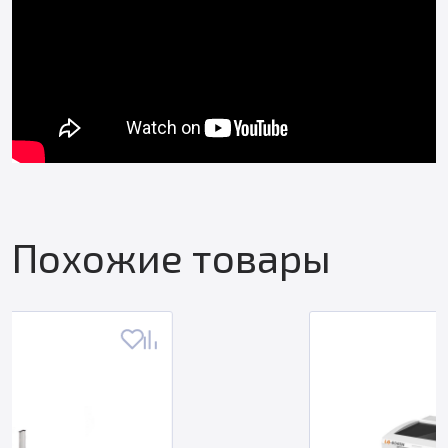
Похожие товары