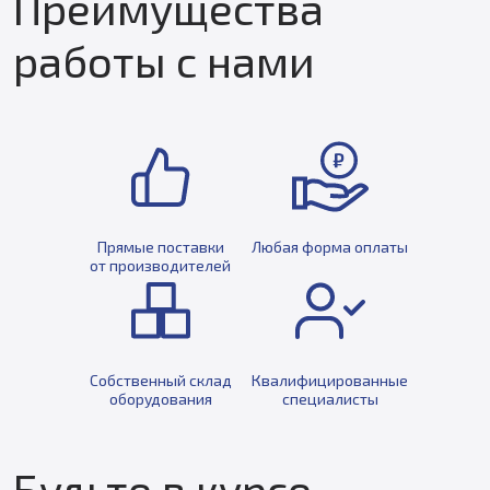
Преимущества
работы с нами
Прямые поставки
Любая форма оплаты
от производителей
Собственный склад
Квалифицированные
оборудования
специалисты
Будьте в курсе