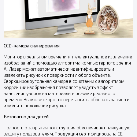
CCD-камера сканирования
Монитор в реальном времени, интеллектуальное извлечение
изображений c помощью алгоритма компьютерного зрения
AI. Лазер может автоматически идентифицировать и
извлекать рисунок с поверхности любого объекта.
Сверхширокоугольная камера в сочетании с алгоритмом
коррекции изображения позволяет увидеть эффект
нанесения узоров на материалы в режиме реального
времени. Вы можете просто перетащить, обрезать размер и
изменить положение рисунка.
Безопасно для детей
Полностью закрытая конструкция обеспечивает наилучшую
защиту пользователям. Продукция сертифицирована CE,