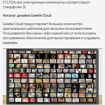
FCC,FDA, все электронные компоненты соответствуют
стандартам 3C.
Каталог дизайна Gweike Cloud
Gweike Cloud предоставляет большое количество
оригинальных шаблонов для загрузки пользователями.
Пользователи без каких-либо знаний могут использовать
программное обеспечение для проектирования и создавать
шедевры.