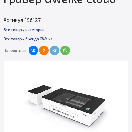
Артикул 196127
Все товары категории
Все товары бренда GWeike
Поделиться: