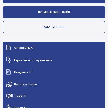
КУПИТЬ В ОДИН КЛИК
ЗАДАТЬ ВОПРОС
Запросить КП
Гарантия и обслуживание
Получить ТЗ
Купить в лизинг
Trade-in
Тендеры