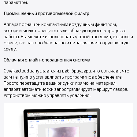
параметры.
Промышленный противопылевой фильтр
Аппарат оснащен компактным воздушным фильтром,
который может очищать пыль, образующуюся в процессе
работы. Вы можете использовать устройство дома, в школе и
офисе, так как оно безопасно и не загрязняет окружающую
среду.
Облачная онлайн-операционная система
Gweikecloud запускается из веб-браузера, что означает, что
вам не нужно устанавливать программное обеспечение.
Просто перетащите ваши рисунки прямо на материал,
аппарат автоматически запрограммирует маршрут лазера.
Устройством можно управлять удаленно.