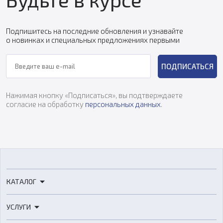
Подпишитесь на последние обновления и узнавайте
о новинках и специальных предложениях первыми
ПОДПИСАТЬСЯ
Нажимая кнопку «Подписаться», вы подтверждаете
согласие на обработку
персональных данных
.
КАТАЛОГ
3D-принтеры
УСЛУГИ
3D-сканеры