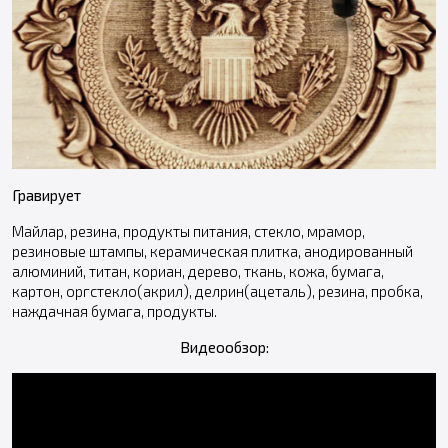
Гравирует
Майлар, резина, продукты питания, стекло, мрамор,
резиновые штампы, керамическая плитка, анодированный
алюминий, титан, кориан, дерево, ткань, кожа, бумага,
картон, оргстекло(акрил), делрин(ацеталь), резина, пробка,
наждачная бумага, продукты.
Видеообзор: