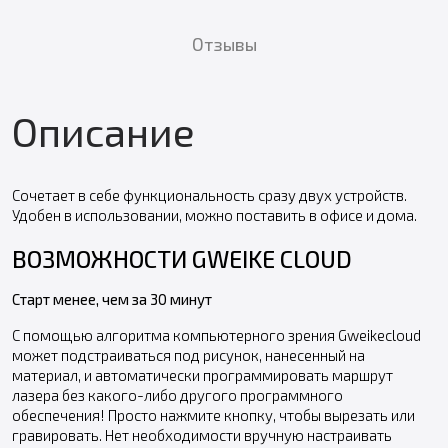
Отзывы
Описание
Сочетает в себе функциональность сразу двух устройств.
Удобен в использовании, можно поставить в офисе и дома.
ВОЗМОЖНОСТИ GWEIKE CLOUD
Старт менее, чем за 30 минут
С помощью алгоритма компьютерного зрения Gweikecloud
может подстраиваться под рисунок, нанесенный на
материал, и автоматически программировать маршрут
лазера без какого-либо другого программного
обеспечения! Просто нажмите кнопку, чтобы вырезать или
гравировать. Нет необходимости вручную настраивать