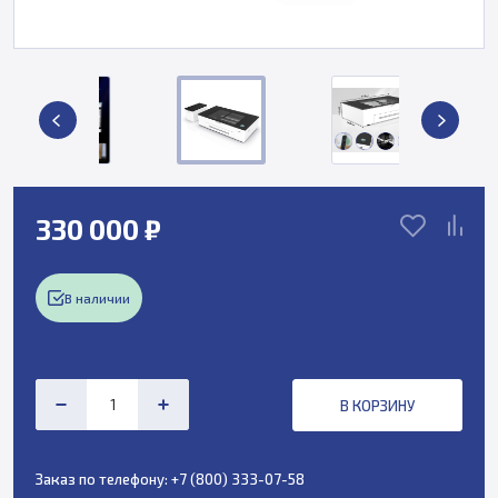
330 000 ₽
В наличии
В КОРЗИНУ
Заказ по телефону:
+7 (800) 333-07-58