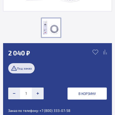
2 040 ₽
Под заказ
В КОРЗИНУ
Заказ по телефону:
+7 (800) 333-07-58