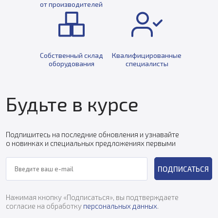
от производителей
Собственный склад
Квалифицированные
оборудования
специалисты
Будьте в курсе
Подпишитесь на последние обновления и узнавайте
о новинках и специальных предложениях первыми
ПОДПИСАТЬСЯ
Нажимая кнопку «Подписаться», вы подтверждаете
согласие на обработку
персональных данных
.