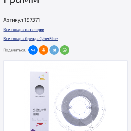
Артикул 197371
Все товары категории
Все товары бренда CyberFiber
Поделиться: