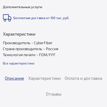
Дополнительные услуги:
Бесплатная доставка от 100 тыс. руб.
Характеристики
Производитель - CyberFiber
Страна производитель - Россия
Технология печати - FDM/FFF
Все характеристики
Описание
Характеристики
Оплата и доставка
Отзывы