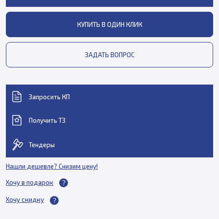
КУПИТЬ В ОДИН КЛИК
ЗАДАТЬ ВОПРОС
Запросить КП
Получить ТЗ
Тендеры
Нашли дешевле? Снизим цену!
Хочу в подарок
Хочу скидку