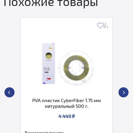
Похожие товары
PVA пластик CyberFiber 1.75 мм
натуральный 500 г.
4 440 ₽
Технология печати