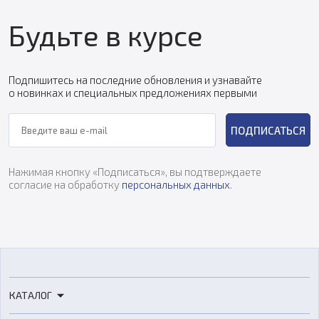
Будьте в курсе
Подпишитесь на последние обновления и узнавайте
о новинках и специальных предложениях первыми
ПОДПИСАТЬСЯ
Нажимая кнопку «Подписаться», вы подтверждаете
согласие на обработку
персональных данных
.
КАТАЛОГ