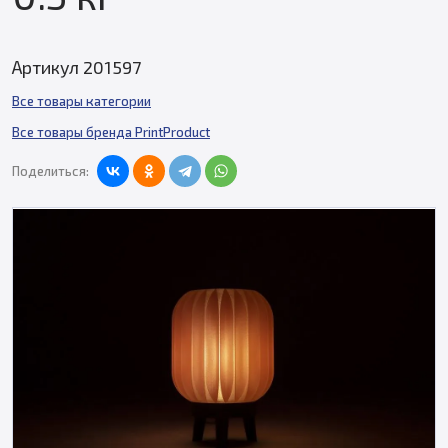
Артикул 201597
Все товары категории
Все товары бренда PrintProduct
Поделиться: