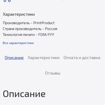
Характеристики
Производитель - PrintProduct
Страна производитель - Россия
Технология печати - FDM/FFF
Все характеристики
Описание
Характеристики
Оплата и доставка
Отзывы
Описание