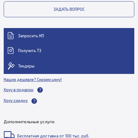
ЗАДАТЬ ВОПРОС
Запросить КП
Получить ТЗ
Тендеры
Нашли дешевле? Снизим цену!
Хочу в подарок
Хочу скидку
Дополнительные услуги:
Бесплатная доставка от 100 тыс. руб.