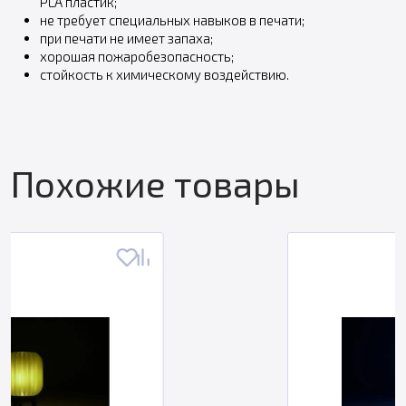
PLA пластик;
не требует специальных навыков в печати;
при печати не имеет запаха;
хорошая пожаробезопасность;
стойкость к химическому воздействию.
Похожие товары