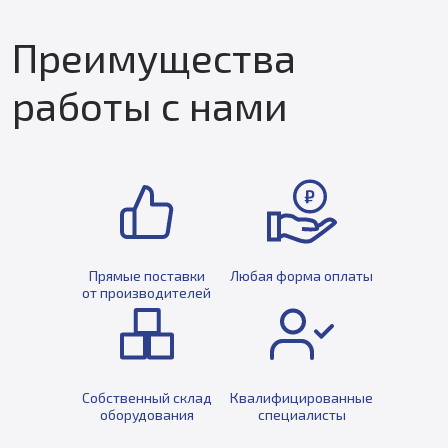
Преимущества
работы с нами
Прямые поставки
Любая форма оплаты
от производителей
Собственный склад
Квалифицированные
оборудования
специалисты