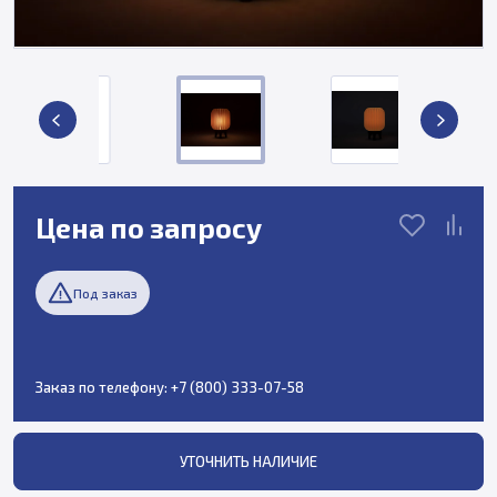
Цена по запросу
Под заказ
Заказ по телефону:
+7 (800) 333-07-58
УТОЧНИТЬ НАЛИЧИЕ