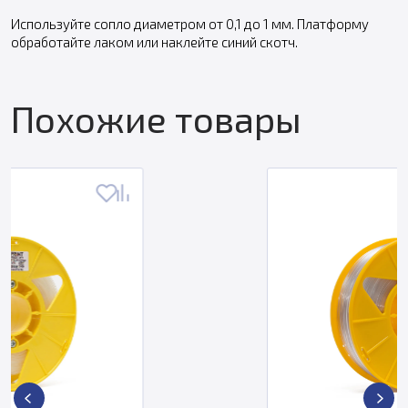
Используйте сопло диаметром от 0,1 до 1 мм. Платформу
обработайте лаком или наклейте синий скотч.
Похожие товары