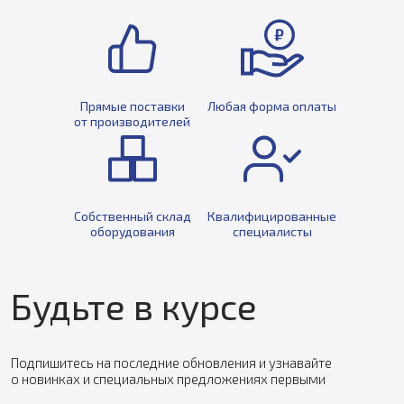
Прямые поставки
Любая форма оплаты
от производителей
Собственный склад
Квалифицированные
оборудования
специалисты
Будьте в курсе
Подпишитесь на последние обновления и узнавайте
о новинках и специальных предложениях первыми