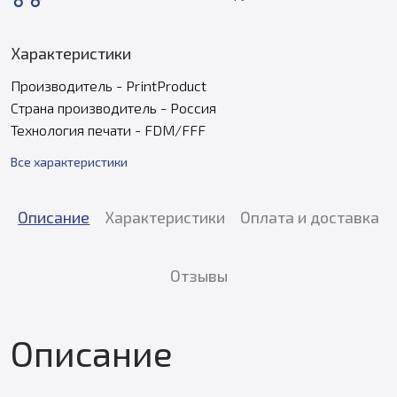
Характеристики
Производитель - PrintProduct
Страна производитель - Россия
Технология печати - FDM/FFF
Все характеристики
Описание
Характеристики
Оплата и доставка
Отзывы
Описание