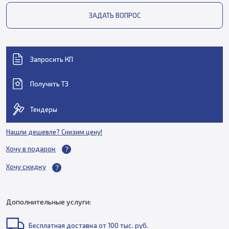
ЗАДАТЬ ВОПРОС
Запросить КП
Получить ТЗ
Тендеры
Нашли дешевле? Снизим цену!
Хочу в подарок
Хочу скидку
Дополнительные услуги:
Бесплатная доставка от 100 тыс. руб.