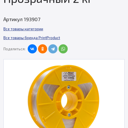
Артикул 193907
Все товары категории
Все товары бренда PrintProduct
Поделиться: