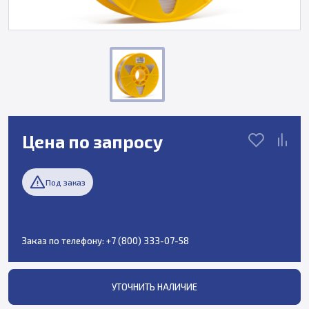
Цена по запросу
Под заказ
Заказ по телефону:
+7 (800) 333-07-58
УТОЧНИТЬ НАЛИЧИЕ