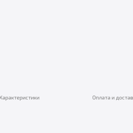
Характеристики
Оплата и доста