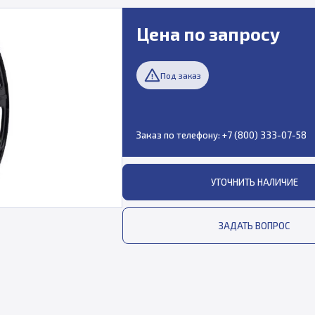
Цена по запросу
Под заказ
Заказ по телефону:
+7 (800) 333-07-58
УТОЧНИТЬ НАЛИЧИЕ
ЗАДАТЬ ВОПРОС