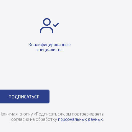
Квалифицированные
специалисты
ПОДПИСАТЬСЯ
Нажимая кнопку «Подписаться», вы подтверждаете
согласие на обработку
персональных данных
.