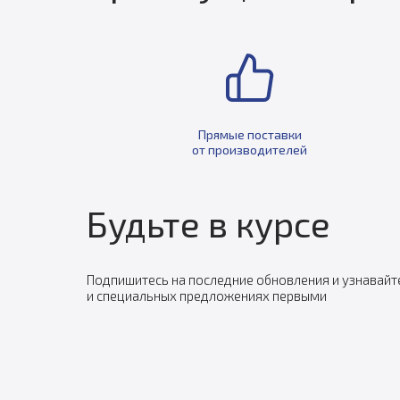
Прямые поставки
от производителей
Будьте в курсе
Подпишитесь на последние обновления и узнавайт
и специальных предложениях первыми