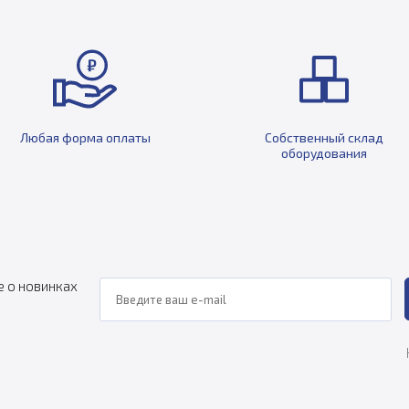
Любая форма оплаты
Собственный склад
оборудования
е о новинках