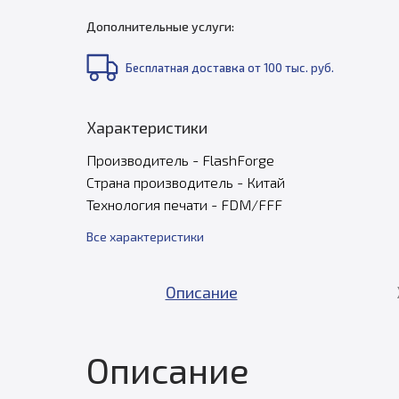
Дополнительные услуги:
Бесплатная доставка от 100 тыс. руб.
Характеристики
Производитель - FlashForge
Страна производитель - Китай
Технология печати - FDM/FFF
Все характеристики
Описание
Описание