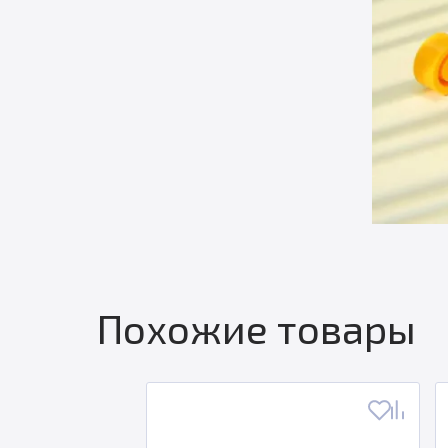
Похожие товары