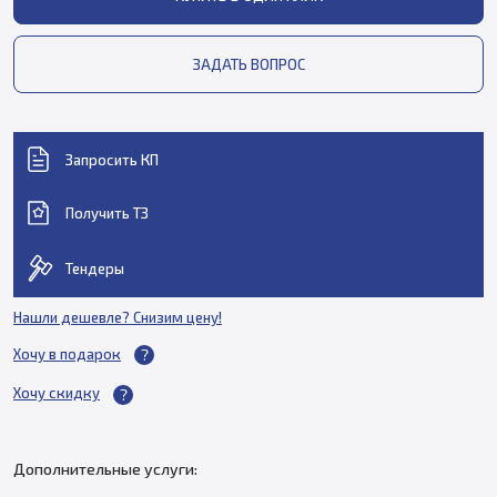
ЗАДАТЬ ВОПРОС
Запросить КП
Получить ТЗ
Тендеры
Нашли дешевле? Снизим цену!
Хочу в подарок
Хочу скидку
Дополнительные услуги: