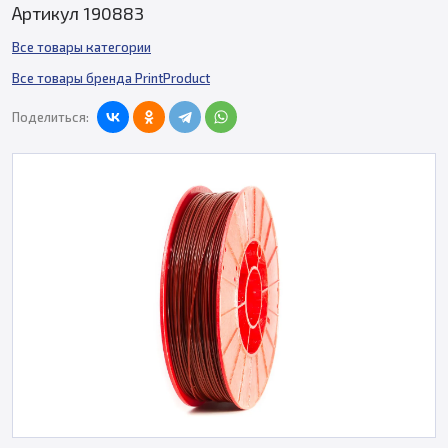
Артикул 190883
Все товары категории
Все товары бренда PrintProduct
Поделиться: