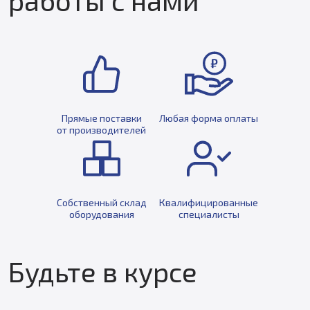
Прямые поставки
Любая форма оплаты
от производителей
Собственный склад
Квалифицированные
оборудования
специалисты
Будьте в курсе