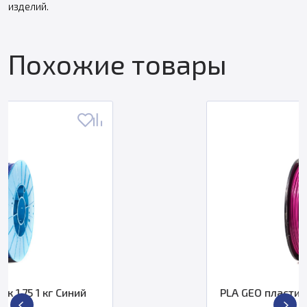
изделий.
Похожие товары
PLA GEO пластик 1,75 1 кг Сиренев