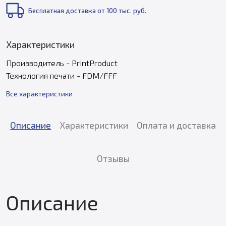
Бесплатная доставка от 100 тыс. руб.
Характеристики
Производитель - PrintProduct
Технология печати - FDM/FFF
Все характеристики
Описание
Характеристики
Оплата и доставка
Отзывы
Описание