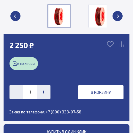
2 250 ₽
В наличии
В КОРЗИНУ
Заказ по телефону:
+7 (800) 333-07-58
КУПИТЬ В ОДИН КЛИК