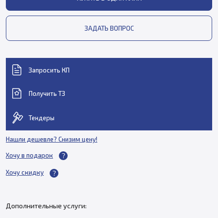
ЗАДАТЬ ВОПРОС
Запросить КП
Получить ТЗ
Тендеры
Нашли дешевле? Снизим цену!
Хочу в подарок
Хочу скидку
Дополнительные услуги: