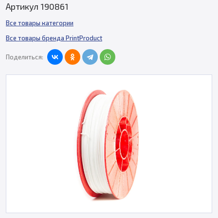
Артикул 190861
Все товары категории
Все товары бренда PrintProduct
Поделиться: