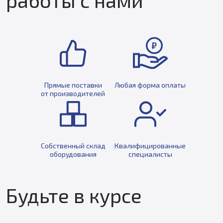
Прямые поставки
Любая форма оплаты
от производителей
Собственный склад
Квалифицированные
оборудования
специалисты
Будьте в курсе