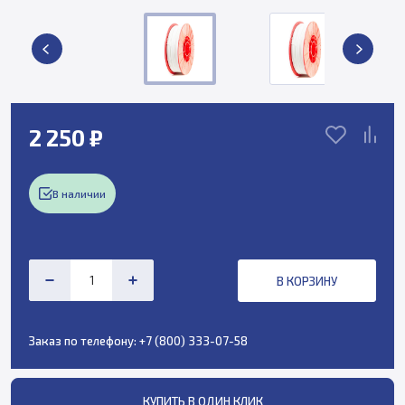
2 250 ₽
В наличии
В КОРЗИНУ
Заказ по телефону:
+7 (800) 333-07-58
КУПИТЬ В ОДИН КЛИК