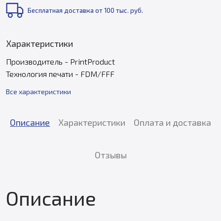
Бесплатная доставка от 100 тыс. руб.
Характеристики
Производитель - PrintProduct
Технология печати - FDM/FFF
Все характеристики
Описание
Характеристики
Оплата и доставка
Отзывы
Описание